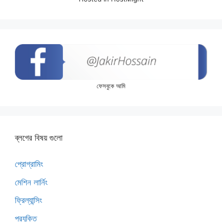
ফেসবুকে আমি
ব্লগের বিষয় গুলো
প্রোগ্রামিং
মেশিন লার্নিং
ফ্রিল্যান্সিং
প্রযুক্তি