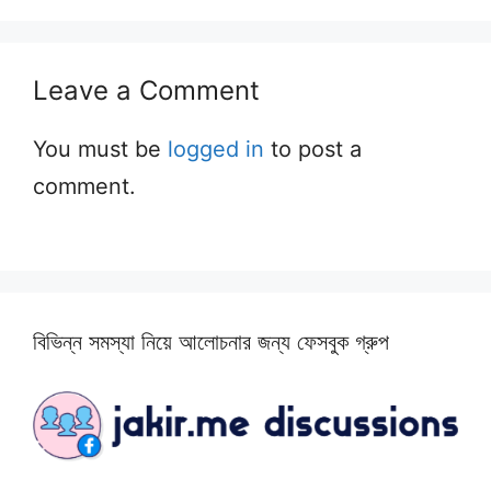
Leave a Comment
You must be
logged in
to post a
comment.
বিভিন্ন সমস্যা নিয়ে আলোচনার জন্য ফেসবুক গ্রুপ