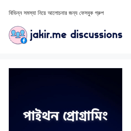
বিভিন্ন সমস্যা নিয়ে আলোচনার জন্য ফেসবুক গ্রুপ