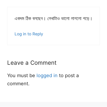
একদম ঠিক বলছেন। লেখাটাও ভালো লাগলো পড়ে।
Log in to Reply
Leave a Comment
You must be
logged in
to post a
comment.