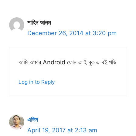
শাহিন আলম
December 26, 2014 at 3:20 pm
আমি আমার Android ফোন এ ই বুক এ বই পড়ি
Log in to Reply
এলিন
April 19, 2017 at 2:13 am