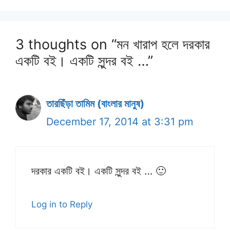
3 thoughts on “মন খারাপ হলে দরকার
একটি বই। একটি সুন্দর বই …”
তারছিঁড়া তামিম (বাংলার মানুষ)
December 17, 2014 at 3:31 pm
দরকার একটি বই। একটি সুন্দর বই … 🙂
Log in to Reply