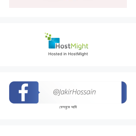
Hosted in HostMight
ফেসবুকে আমি