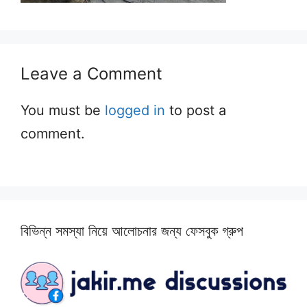
Leave a Comment
You must be
logged in
to post a
comment.
বিভিন্ন সমস্যা নিয়ে আলোচনার জন্য ফেসবুক গ্রুপ