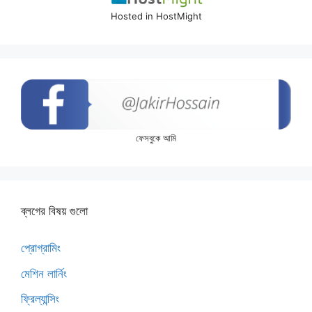
Hosted in HostMight
ফেসবুকে আমি
ব্লগের বিষয় গুলো
প্রোগ্রামিং
মেশিন লার্নিং
ফ্রিল্যান্সিং