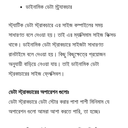
ডাইনামিক ডেটা স্ট্র্যাকচার
স্ট্যাটিক ডেটা স্ট্রাকচারে এর সাইজ কম্পাইলের সময়
সাধারণত বলে দেওয়া হয়। তাই এর ম্যাক্সিমাম সাইজ ফিক্সড
থাকে। ডাইনামিক ডেটা স্ট্রাকচারে সাইজটা সাধারণত
রানটাইমে বলে দেওয়া হয়। কিছু কিছুক্ষেত্রে প্রয়োজন
অনুযায়ী বাড়িয়ে নেওয়া যায়। তাই ডাইনামিক ডেটা
স্ট্রকাচারের সাইজ ফ্লেক্সিবল।
ডেটা স্ট্রাকচারের অপারেশন গুলোঃ
ডেটা স্ট্রাকচারে ডেটা স্টোর করার পাশা পাশী মিনিমাম যে
অপারেশন গুলো আমরা আশা করতে পারি, তা হচ্ছেঃ