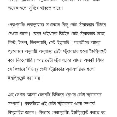
অনেক গুলো সুবিধে থাকতে পারে।
প্রোগ্রামিং ল্যাঙ্গুয়েজে সাধারতন কিছু ডেটা স্ট্রাকচার বিল্টইন
দেওয়া থাকে। যেমন পাইথনের বিটইন ডেটা স্ট্রাকচার হচ্ছে
লিস্ট, টাপল, ডিকশনারি, সেট ইত্যাদি। পরবর্তীতে আমরা
প্রয়োজন অনুযায়ী অন্যান্য ডেটা স্ট্রাকচার গুলো ইমপ্লিমেন্ট
করে নিতে পারি। আর ডেটা স্ট্রাকচারে আমরা এসবই শিখব
যে কিভাবে বিভিন্ন ডেটা স্ট্রাকচার অ্যালগরিদম গুলো
ইমপ্লিমেন্ট করা যায়।
এই লেখায় আমরা জেনেছি বিভিন্ন ধরণের ডেটা স্ট্রাকচার
সম্পর্কে। পরবর্তীতে এই ডেটা স্ট্রাকচার গুলো সম্পর্কে
বিস্তারিত জানব। কিভাবে প্রোগ্রামিং ইমপ্লিমেন্ট করতে হয়