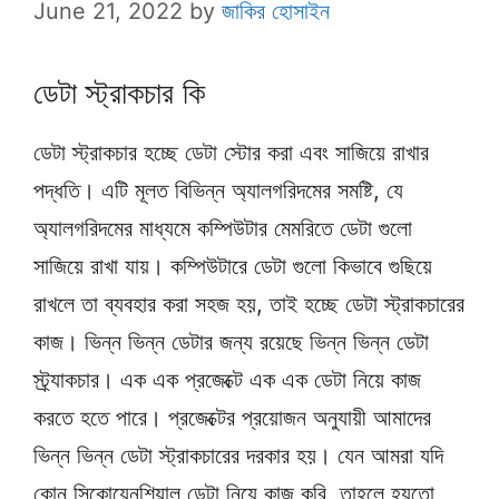
June 21, 2022
by
জাকির হোসাইন
ডেটা স্ট্রাকচার কি
ডেটা স্ট্রাকচার হচ্ছে ডেটা স্টোর করা এবং সাজিয়ে রাখার
পদ্ধতি। এটি মূলত বিভিন্ন অ্যালগরিদমের সমষ্টি, যে
অ্যালগরিদমের মাধ্যমে কম্পিউটার মেমরিতে ডেটা গুলো
সাজিয়ে রাখা যায়। কম্পিউটারে ডেটা গুলো কিভাবে গুছিয়ে
রাখলে তা ব্যবহার করা সহজ হয়, তাই হচ্ছে ডেটা স্ট্রাকচারের
কাজ। ভিন্ন ভিন্ন ডেটার জন্য রয়েছে ভিন্ন ভিন্ন ডেটা
স্ট্র্যাকচার। এক এক প্রজেক্টে এক এক ডেটা নিয়ে কাজ
করতে হতে পারে। প্রজেক্টের প্রয়োজন অনুযায়ী আমাদের
ভিন্ন ভিন্ন ডেটা স্ট্রাকচারের দরকার হয়। যেন আমরা যদি
কোন সিকোয়েনশিয়াল ডেটা নিয়ে কাজ করি, তাহলে হয়তো