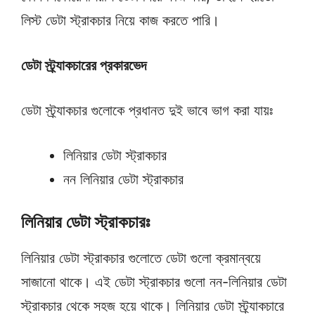
লিস্ট ডেটা স্ট্রাকচার নিয়ে কাজ করতে পারি।
ডেটা স্ট্র্যাকচারের প্রকারভেদ
ডেটা স্ট্র্যাকচার গুলোকে প্রধানত দুই ভাবে ভাগ করা যায়ঃ
লিনিয়ার ডেটা স্ট্রাকচার
নন লিনিয়ার ডেটা স্ট্রাকচার
লিনিয়ার ডেটা স্ট্রাকচারঃ
লিনিয়ার ডেটা স্ট্রাকচার গুলোতে ডেটা গুলো ক্রমান্বয়ে
সাজানো থাকে। এই ডেটা স্ট্রাকচার গুলো নন-লিনিয়ার ডেটা
স্ট্রাকচার থেকে সহজ হয়ে থাকে। লিনিয়ার ডেটা স্ট্র্যাকচারে