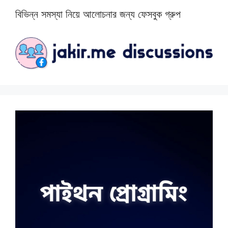
বিভিন্ন সমস্যা নিয়ে আলোচনার জন্য ফেসবুক গ্রুপ