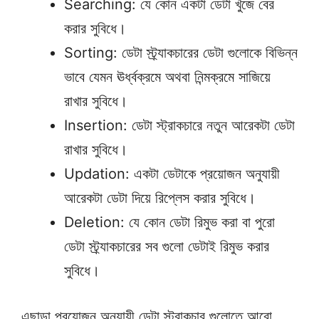
Searching: যে কোন একটা ডেটা খুঁজে বের
করার সুবিধে।
Sorting: ডেটা স্ট্র্যাকচারের ডেটা গুলোকে বিভিন্ন
ভাবে যেমন ঊর্ধ্বক্রমে অথবা নিন্মক্রমে সাজিয়ে
রাখার সুবিধে।
Insertion: ডেটা স্ট্রাকচারে নতুন আরেকটা ডেটা
রাখার সুবিধে।
Updation: একটা ডেটাকে প্রয়োজন অনুযায়ী
আরেকটা ডেটা দিয়ে রিপ্লেস করার সুবিধে।
Deletion: যে কোন ডেটা রিমুভ করা বা পুরো
ডেটা স্ট্র্যাকচারের সব গুলো ডেটাই রিমুভ করার
সুবিধে।
এছাড়া প্রয়োজন অনুযায়ী ডেটা স্ট্রাকচার গুলোতে আরো