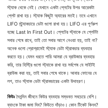
স্ট্যাক থেকে নেই। যেখানে একটা প্লেটের উপর আরেকটা
প্লেট রাখা হয়। স্ট্যাক কিছুটা অ্যারের মতই। তবে এখানে
LIFO স্ট্র্যাকচারে ডেটা গুলো রাখা হয়। LIFO এর পূর্ণরুপ
হচ্ছে Last In First Out। প্লেটের স্ট্যাকে যে প্লেটটা
সবার শেষে রাখে, তাই তো সবার আগে নেওয়া হয়, তাই না?
অনেক গুলো প্রোগ্রামেই স্ট্যাক ডেটা স্ট্রাকচার ব্যবহার
করতে হয়। যেমন ধরতে পারি আমরা যে ব্রাউজার ব্যবহার
করি, তার হিস্ট্রি গুলো স্ট্যাকে রাখা হয় সর্বশেষ যে সাইটই
ব্রাউজ করা হয়, তাই সবার শেষে থাকে। আবার ফোনের যে
লগ, তাও স্ট্যাক ডেটা স্ট্রাকচারের একটা উদাহরণ।
কিউঃ
দৈনন্দিন জীবনে কিউর ব্যবহার সম্ভবত সবচেয়ে বেশি।
ব্যাংকে টাকা জমা দিব? কিউতে দাঁড়াও। কোন টিকেট কিনব?