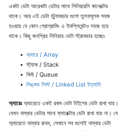
একটা ডেটা আরেকটা ডেটার সাথে লিনিয়ারলি কানেক্টেড
থাকে। আর এই ডেটা স্ট্র্যাকচার গুলো তুলনামূলক সহজ
হওয়ায় যে কোন প্রোগ্রামিং এ ইমপ্লিমেন্টও সহজ হয়ে
থাকে। কিছু জনপ্রিয় লিনিয়ার ডেটা স্ট্রাকচার হচ্ছেঃ
অ্যারে / Array
স্ট্যাক / Stack
কিউ / Queue
লিঙ্কড লিস্ট / Linked List ইত্যাদি
অ্যারেঃ
অ্যারেতে একই রকম ডেটা টাইপের ডেটা রাখা যায়।
যেমন নাম্বার ডেটার সাথে ক্যারেক্টার ডেটা রাখা যায় না। যে
অ্যারেতে নাম্বার রাখব, সেখানে সব গুলোই নাম্বার ডেটা