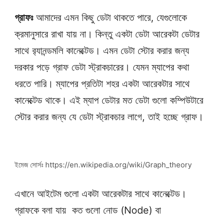
গ্রাফঃ
আমাদের এমন কিছু ডেটা থাকতে পারে, যেগুলোকে
ক্রমানুসারে রাখা যায় না। কিন্তু একটা ডেটা আরেকটা ডেটার
সাথে র‍্যানন্ডমলি কানেক্টেড। এমন ডেটা স্টোর করার জন্য
দরকার পড়ে গ্রাফ ডেটা স্ট্রাকচারের। যেমন ম্যাপের কথা
ধরতে পারি। ম্যাপের প্রতিটা শহর একটা আরেকটার সাথে
কানেক্টেড থাকে। এই ম্যাপ ডেটার মত ডেটা গুলো কম্পিউটারে
স্টোর করার জন্য যে ডেটা স্ট্রাকচার লাগে, তাই হচ্ছে গ্রাফ।
ইমেজ সোর্সঃ https://en.wikipedia.org/wiki/Graph_theory
এখানে আইটেম গুলো একটা আরেকটার সাথে কানেক্টেড।
গ্রাফকে বলা যায় কত গুলো নোড (Node) বা