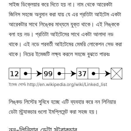
সাইজ ডিক্লেয়ার করে দিতে হয় না। নাম থেকে আরেকটা
জিনিস সহজে অনুমান করা যায় যে এর প্রতিটা আইটেম একটা
আরেকটার সাথে লিঙ্কের মাধ্যমে যুক্ত থাকে। এই লিঙ্ককে
বলা হয় নড। প্রতিটা আইটেমের সাথে একটা আলাদা নড
থাকে। এই নডে পরবর্তী আইটেমের মেমরি লোকেশন সেভ করা
থাকে। নিচের ইমেজটি লক্ষ্য করলে সহজে বুঝতে পারবঃ
ইমেজ সোর্সঃ http://en.wikipedia.org/wiki/Linked_list
লিঙ্কড লিস্টের সুবিধে হচ্ছে এটি ব্যবহার করে নন লিনিয়ার
ডেটা স্ট্র্যাকচার গুলো ইমপ্লিমেন্ট করা সহজ হয়।
নন-লিনিয়ার ডেটা স্ট্রাকচার