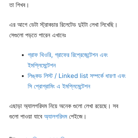
তা শিখব।
এর আগে ডেটা স্ট্রাকচার রিলেটেড দুইটা লেখা লিখেছি।
সেগুলো পড়তে পারেন এখানেঃ
গ্রাফ থিওরি, গ্রাফের রিপ্রেজেন্টেশন এবং
ইমপ্লিমেন্টেশন
লিঙ্কড লিস্ট / Linked list সম্পর্কে ধারণা এবং
সি প্রোগ্রামিং এ ইমপ্লিমেন্টেশন
এছাড়া অ্যালগরিদম নিয়ে অনেক গুলো লেখা রয়েছে। সব
গুলো পাওয়া যাবে
অ্যালগরিদম
পেইজে।