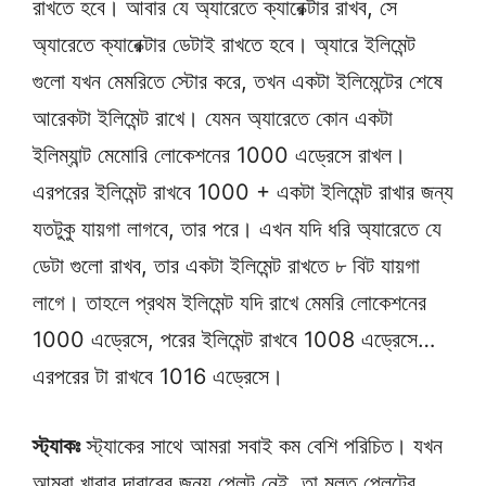
রাখতে হবে। আবার যে অ্যারেতে ক্যারেক্টার রাখব, সে
অ্যারেতে ক্যারেক্টার ডেটাই রাখতে হবে। অ্যারে ইলিমেন্ট
গুলো যখন মেমরিতে স্টোর করে, তখন একটা ইলিমেন্টের শেষে
আরেকটা ইলিমেন্ট রাখে। যেমন অ্যারেতে কোন একটা
ইলিম্যান্ট মেমোরি লোকেশনের 1000 এড্রেসে রাখল।
এরপরের ইলিমেন্ট রাখবে 1000 + একটা ইলিমেন্ট রাখার জন্য
যতটুকু যায়গা লাগবে, তার পরে। এখন যদি ধরি অ্যারেতে যে
ডেটা গুলো রাখব, তার একটা ইলিমেন্ট রাখতে ৮ বিট যায়গা
লাগে। তাহলে প্রথম ইলিমেন্ট যদি রাখে মেমরি লোকেশনের
1000 এড্রেসে, পরের ইলিমেন্ট রাখবে 1008 এড্রেসে…
এরপরের টা রাখবে 1016 এড্রেসে।
স্ট্যাকঃ
স্ট্যাকের সাথে আমরা সবাই কম বেশি পরিচিত। যখন
আমরা খাবার দাবারের জন্য প্লেট নেই, তা মূলত প্লেটের