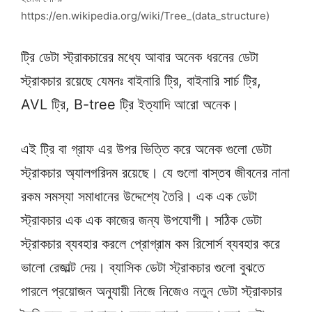
https://en.wikipedia.org/wiki/Tree_(data_structure)
ট্রি ডেটা স্ট্রাকচারের মধ্যে আবার অনেক ধরনের ডেটা
স্ট্রাকচার রয়েছে যেমনঃ বাইনারি ট্রি, বাইনারি সার্চ ট্রি,
AVL ট্রি, B-tree ট্রি ইত্যাদি আরো অনেক।
এই ট্রি বা গ্রাফ এর উপর ভিত্তি করে অনেক গুলো ডেটা
স্ট্রাকচার অ্যালগরিদম রয়েছে। যে গুলো বাস্তব জীবনের নানা
রকম সমস্যা সমাধানের উদ্দেশ্যে তৈরি। এক এক ডেটা
স্ট্রাকচার এক এক কাজের জন্য উপযোগী। সঠিক ডেটা
স্ট্রাকচার ব্যবহার করলে প্রোগ্রাম কম রিসোর্স ব্যবহার করে
ভালো রেজাল্ট দেয়। ব্যাসিক ডেটা স্ট্রাকচার গুলো বুঝতে
পারলে প্রয়োজন অনুযায়ী নিজে নিজেও নতুন ডেটা স্ট্রাকচার