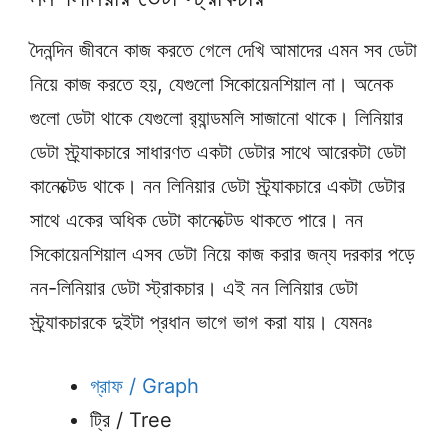
দৈনন্দিন জীবনে কাজ করতে গেলে দেখি আমাদের এমন সব ডেটা
নিয়ে কাজ করতে হয়, যেগুলো সিকোয়েনশিয়াল না। অনেক
গুলো ডেটা থাকে যেগুলো র‍্যান্ডমলি সাজানো থাকে। লিনিয়ার
ডেটা স্ট্র্যাকচারে সাধারণত একটা ডেটার সাথে আরেকটা ডেটা
কানেক্টেড থাকে। নন লিনিয়ার ডেটা স্ট্র্যাকচারে একটা ডেটার
সাথে একের অধিক ডেটা কানেক্টেড থাকতে পারে। নন
সিকোয়েনশিয়াল এসব ডেটা নিয়ে কাজ করার জন্য দরকার পড়ে
নন-লিনিয়ার ডেটা স্ট্রাকচার। এই নন লিনিয়ার ডেটা
স্ট্র্যাকচারকে দুইটা প্রধান ভাগে ভাগ করা যায়। যেমনঃ
গ্রাফ / Graph
ট্রি / Tree