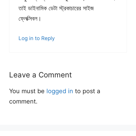
তাই ডাইনামিক ডেটা স্ট্রকাচারের সাইজ
ফ্লেক্সিবল।
Log in to Reply
Leave a Comment
You must be
logged in
to post a
comment.