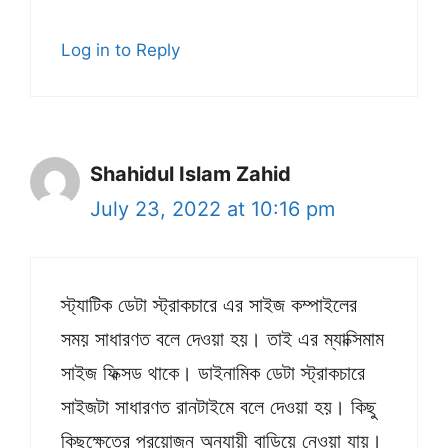
Log in to Reply
Shahidul Islam Zahid
July 23, 2022 at 10:16 pm
স্ট্যাটিক ডেটা স্ট্রাকচারে এর সাইজ কম্পাইলের
সময় সাধারণত বলে দেওয়া হয়। তাই এর ম্যাক্সিমাম
সাইজ ফিক্সড থাকে। ডাইনামিক ডেটা স্ট্রাকচারে
সাইজটা সাধারণত রানটাইমে বলে দেওয়া হয়। কিছু
কিছুক্ষেত্রে প্রয়োজন অনুযায়ী বাড়িয়ে নেওয়া যায়।