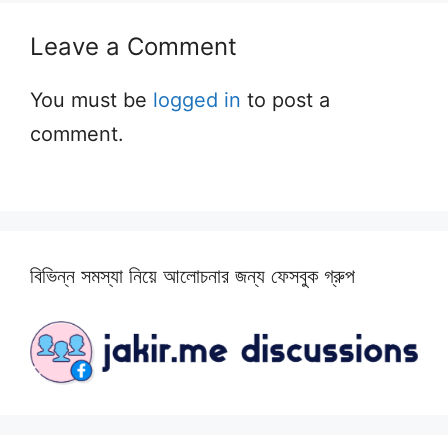
Leave a Comment
You must be
logged in
to post a
comment.
বিভিন্ন সমস্যা নিয়ে আলোচনার জন্য ফেসবুক গ্রুপ