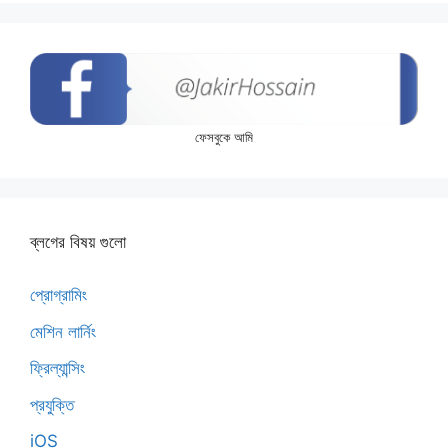
ফেসবুকে আমি
ব্লগের বিষয় গুলো
প্রোগ্রামিং
মেশিন লার্নিং
ফ্রিল্যান্সিং
প্রযুক্তি
iOS