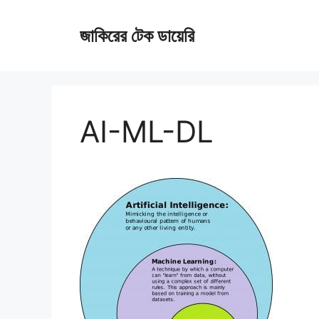
Skip
জাকিরের টেক ডায়েরি
to
content
AI-ML-DL