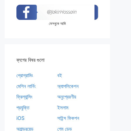
ফেসবুকে আমি
ব্লগের বিষয় গুলো
প্রোগ্রামিং
বই
মেশিন লার্নিং
অ্যাপলিকেশন
ফ্রিল্যান্সিং
অনুপ্রেরণীয়
প্রযুক্তি
ইসলাম
iOS
সাইন্স ফিকশন
অ্যান্ড্রয়েড
গেম ডেভ