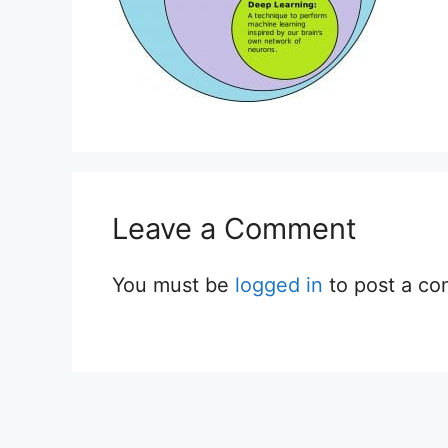
Leave a Comment
You must be
logged in
to post a c