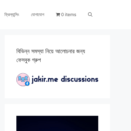
ফ্রিল্যান্সিং
যোগাযোগ
0 items
বিভিন্ন সমস্যা নিয়ে আলোচনার জন্য
ফেসবুক গ্রুপ