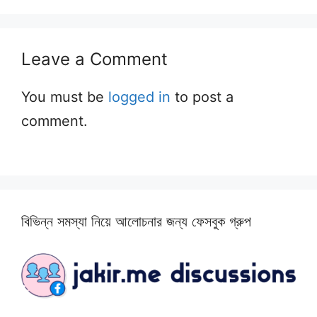
Leave a Comment
You must be
logged in
to post a
comment.
বিভিন্ন সমস্যা নিয়ে আলোচনার জন্য ফেসবুক গ্রুপ