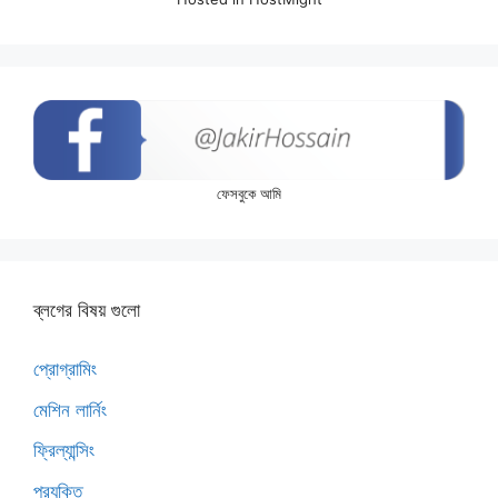
ফেসবুকে আমি
ব্লগের বিষয় গুলো
প্রোগ্রামিং
মেশিন লার্নিং
ফ্রিল্যান্সিং
প্রযুক্তি