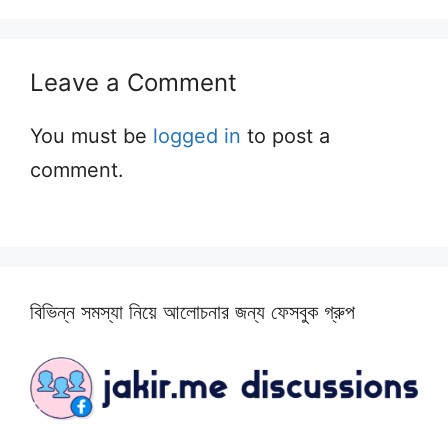
Leave a Comment
You must be
logged in
to post a
comment.
বিভিন্ন সমস্যা নিয়ে আলোচনার জন্য ফেসবুক গ্রুপ