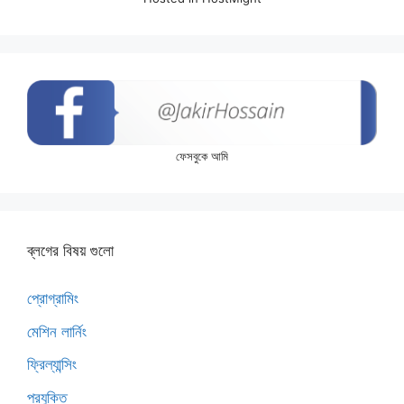
ফেসবুকে আমি
ব্লগের বিষয় গুলো
প্রোগ্রামিং
মেশিন লার্নিং
ফ্রিল্যান্সিং
প্রযুক্তি