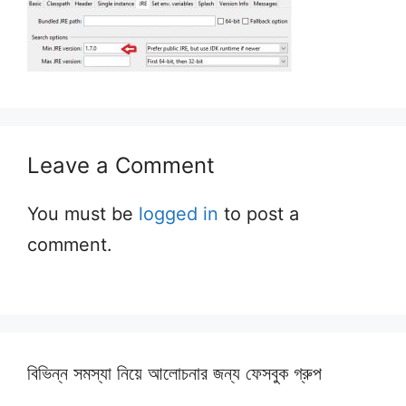
Leave a Comment
You must be
logged in
to post a
comment.
বিভিন্ন সমস্যা নিয়ে আলোচনার জন্য ফেসবুক গ্রুপ