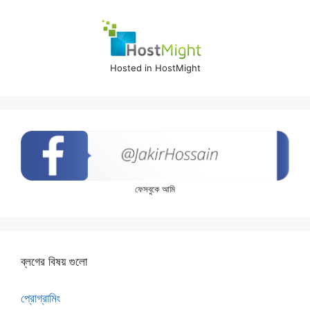
Hosted in HostMight
ফেসবুকে আমি
ব্লগের বিষয় গুলো
প্রোগ্রামিং