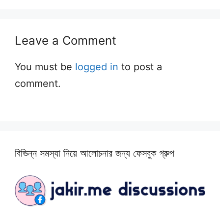
Leave a Comment
You must be
logged in
to post a
comment.
বিভিন্ন সমস্যা নিয়ে আলোচনার জন্য ফেসবুক গ্রুপ