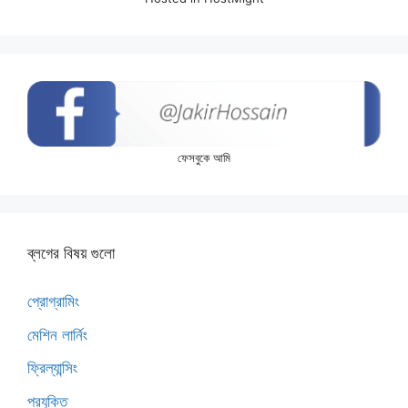
ফেসবুকে আমি
ব্লগের বিষয় গুলো
প্রোগ্রামিং
মেশিন লার্নিং
ফ্রিল্যান্সিং
প্রযুক্তি