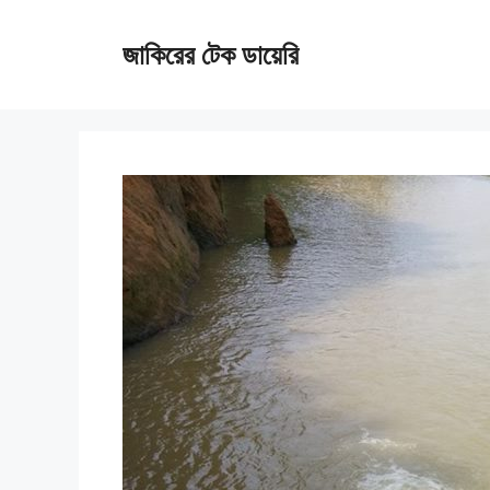
Skip
জাকিরের টেক ডায়েরি
to
content