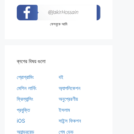
ফেসবুকে আমি
ব্লগের বিষয় গুলো
প্রোগ্রামিং
বই
মেশিন লার্নিং
অ্যাপলিকেশন
ফ্রিল্যান্সিং
অনুপ্রেরণীয়
প্রযুক্তি
ইসলাম
iOS
সাইন্স ফিকশন
অ্যান্ড্রয়েড
গেম ডেভ