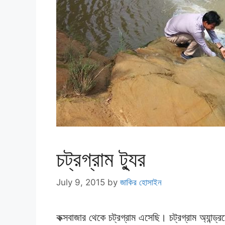
চট্রগ্রাম ট্যুর
July 9, 2015
by
জাকির হোসাইন
কক্সবাজার থেকে চট্রগ্রাম এসেছি। চট্রগ্রাম অ্যান