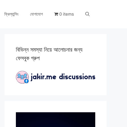
ফ্রিল্যান্সিং
যোগাযোগ
0 items
বিভিন্ন সমস্যা নিয়ে আলোচনার জন্য
ফেসবুক গ্রুপ