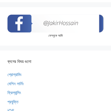
ফেসবুকে আমি
ব্লগের বিষয় গুলো
প্রোগ্রামিং
মেশিন লার্নিং
ফ্রিল্যান্সিং
প্রযুক্তি
iOS