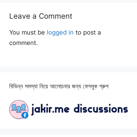
Leave a Comment
You must be
logged in
to post a
comment.
বিভিন্ন সমস্যা নিয়ে আলোচনার জন্য ফেসবুক গ্রুপ