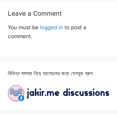
Leave a Comment
You must be
logged in
to post a
comment.
বিভিন্ন সমস্যা নিয়ে আলোচনার জন্য ফেসবুক গ্রুপ