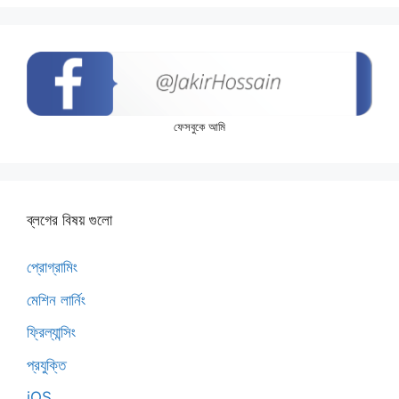
ফেসবুকে আমি
ব্লগের বিষয় গুলো
প্রোগ্রামিং
মেশিন লার্নিং
ফ্রিল্যান্সিং
প্রযুক্তি
iOS