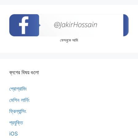
ফেসবুকে আমি
ব্লগের বিষয় গুলো
প্রোগ্রামিং
মেশিন লার্নিং
ফ্রিল্যান্সিং
প্রযুক্তি
iOS