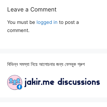
Leave a Comment
You must be
logged in
to post a
comment.
বিভিন্ন সমস্যা নিয়ে আলোচনার জন্য ফেসবুক গ্রুপ