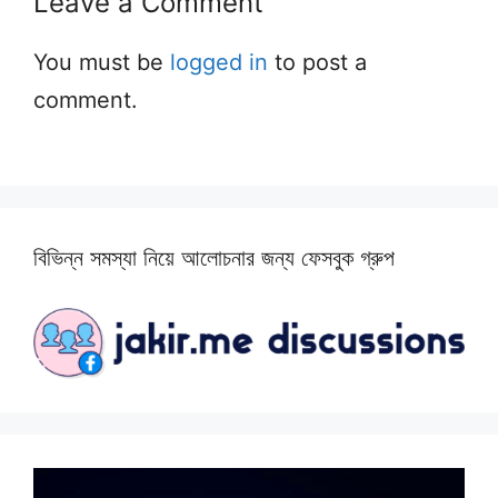
Leave a Comment
You must be
logged in
to post a
comment.
বিভিন্ন সমস্যা নিয়ে আলোচনার জন্য ফেসবুক গ্রুপ