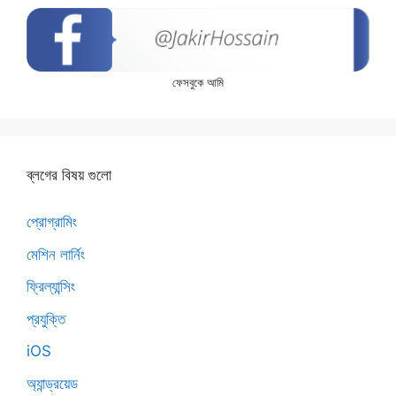
ফেসবুকে আমি
ব্লগের বিষয় গুলো
প্রোগ্রামিং
মেশিন লার্নিং
ফ্রিল্যান্সিং
প্রযুক্তি
iOS
অ্যান্ড্রয়েড