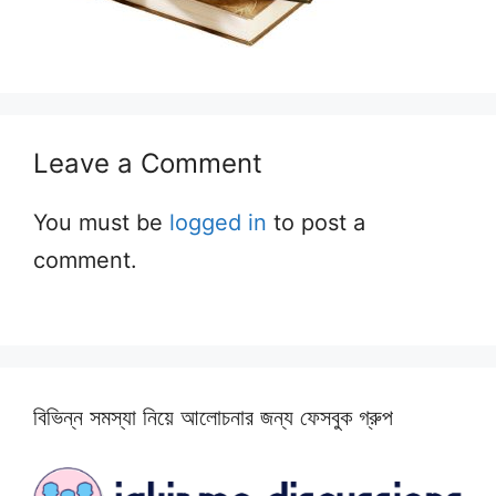
Leave a Comment
You must be
logged in
to post a
comment.
বিভিন্ন সমস্যা নিয়ে আলোচনার জন্য ফেসবুক গ্রুপ