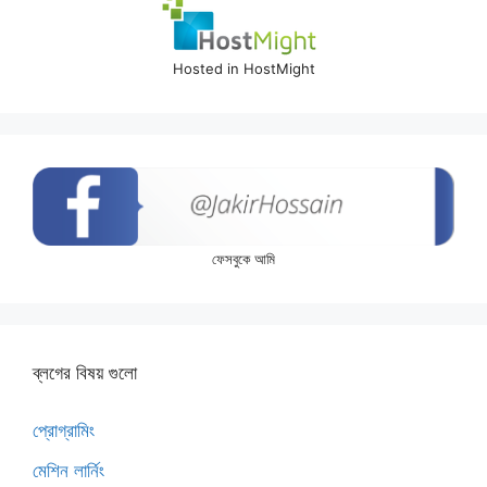
Hosted in HostMight
ফেসবুকে আমি
ব্লগের বিষয় গুলো
প্রোগ্রামিং
মেশিন লার্নিং