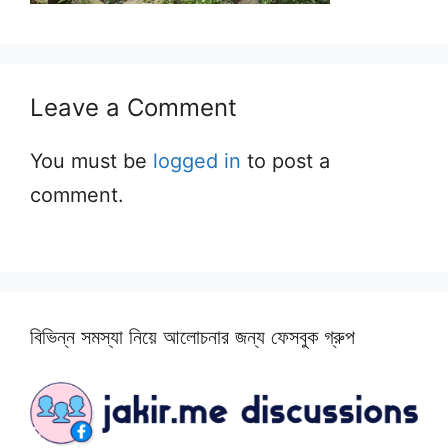
Leave a Comment
You must be
logged in
to post a
comment.
বিভিন্ন সমস্যা নিয়ে আলোচনার জন্য ফেসবুক গ্রুপ