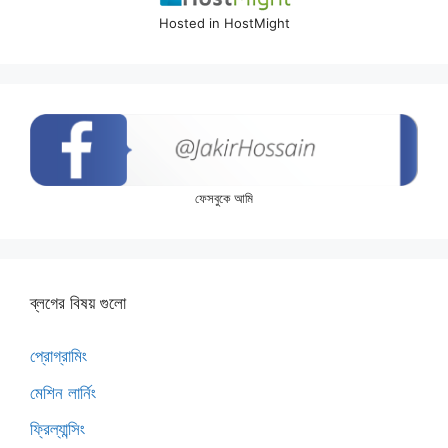
Hosted in HostMight
ফেসবুকে আমি
ব্লগের বিষয় গুলো
প্রোগ্রামিং
মেশিন লার্নিং
ফ্রিল্যান্সিং