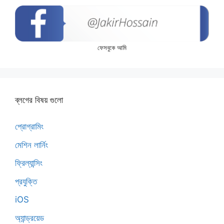
ফেসবুকে আমি
ব্লগের বিষয় গুলো
প্রোগ্রামিং
মেশিন লার্নিং
ফ্রিল্যান্সিং
প্রযুক্তি
iOS
অ্যান্ড্রয়েড