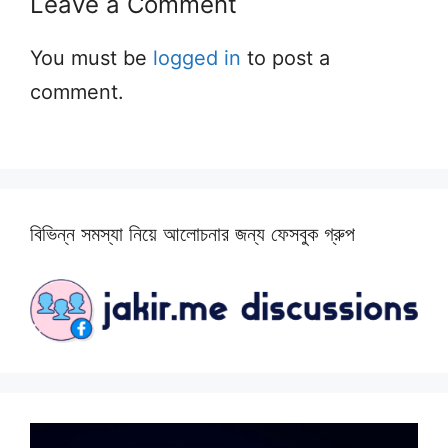
Leave a Comment
You must be
logged in
to post a
comment.
বিভিন্ন সমস্যা নিয়ে আলোচনার জন্য ফেসবুক গ্রুপ