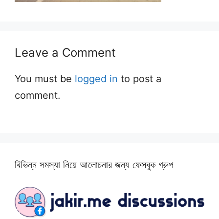
Leave a Comment
You must be
logged in
to post a
comment.
বিভিন্ন সমস্যা নিয়ে আলোচনার জন্য ফেসবুক গ্রুপ