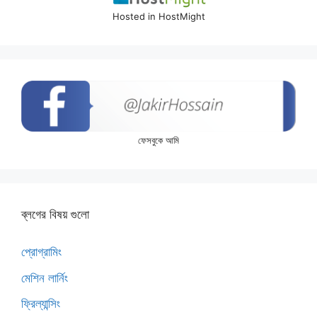
Hosted in HostMight
ফেসবুকে আমি
ব্লগের বিষয় গুলো
প্রোগ্রামিং
মেশিন লার্নিং
ফ্রিল্যান্সিং