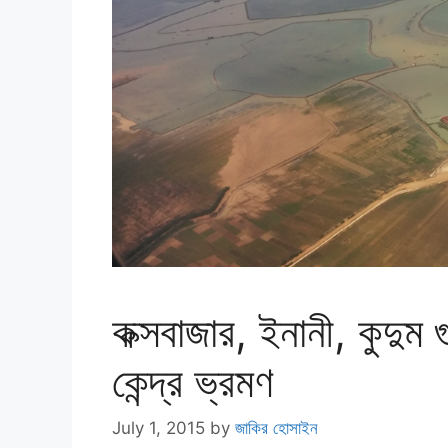
কক্সবাজার, ইনানী, কুদুম
কেন্দ্র ভ্রমণ
July 1, 2015
by
জাকির হোসাইন