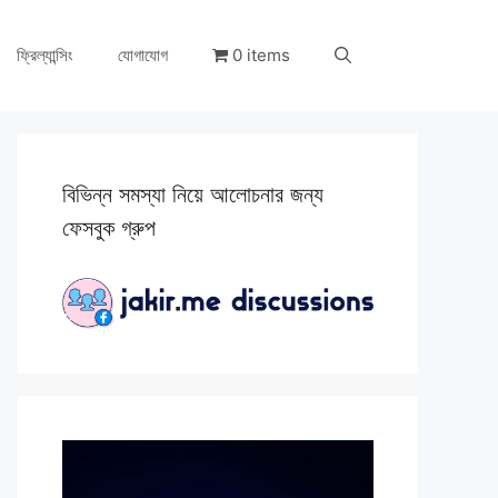
ফ্রিল্যান্সিং
যোগাযোগ
0 items
বিভিন্ন সমস্যা নিয়ে আলোচনার জন্য
ফেসবুক গ্রুপ