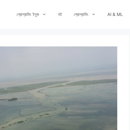
প্রোগ্রামিং ইবুক
বই
প্রোগ্রামিং
AI & ML