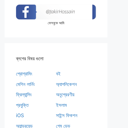
ফেসবুকে আমি
ব্লগের বিষয় গুলো
প্রোগ্রামিং
বই
মেশিন লার্নিং
অ্যাপলিকেশন
ফ্রিল্যান্সিং
অনুপ্রেরণীয়
প্রযুক্তি
ইসলাম
iOS
সাইন্স ফিকশন
অ্যান্ড্রয়েড
গেম ডেভ