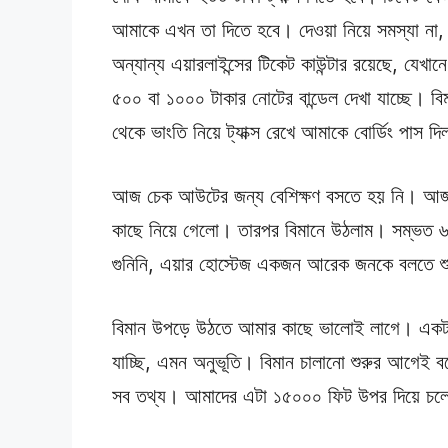
আমাকে এখন তা দিতে হবে। দেওয়া নিয়ে সমস্যা না, স
অন্যান্য এয়ারলাইন্সের টিকেট কাউন্টার রয়েছে, যেখা
৫০০ বা ১০০০ টাকার নোটের বান্ডেল দেখা যাচ্ছে। ব
থেকে ভাংতি নিয়ে ট্যাক্স রেখে আমাকে বোর্ডিং পাস
আজ চেক আউটের জন্য বেশিক্ষণ বসতে হয় নি। আজ স
কাছে নিয়ে গেলো। তারপর বিমানে উঠলাম। সম্ভত ৬
গুনিনি, এয়ার হোস্টেজ একজন আরেক জনকে বলতে শ
বিমান উপড়ে উঠতে আমার কাছে ভালোই লাগে। একটা 
যাচ্ছি, এমন অনুভূতি। বিমান চালানো শুরুর আগেই 
সব তথ্য। আমাদের এটা ১৫০০০ ফিট উপর দিয়ে চল