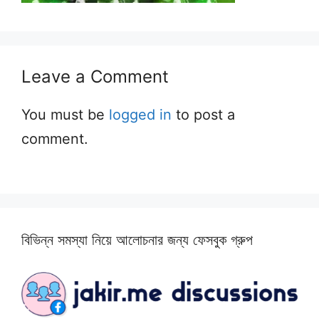
Leave a Comment
You must be
logged in
to post a
comment.
বিভিন্ন সমস্যা নিয়ে আলোচনার জন্য ফেসবুক গ্রুপ