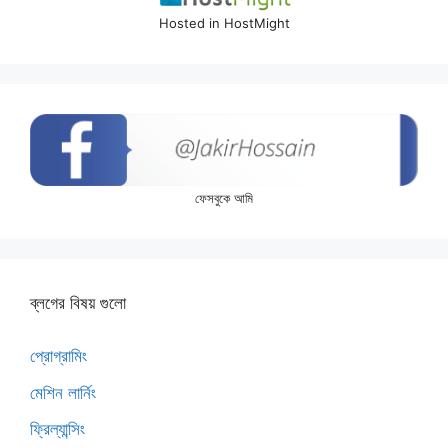
Hosted in HostMight
ফেসবুকে আমি
ব্লগের বিষয় গুলো
প্রোগ্রামিং
মেশিন লার্নিং
ফ্রিল্যান্সিং