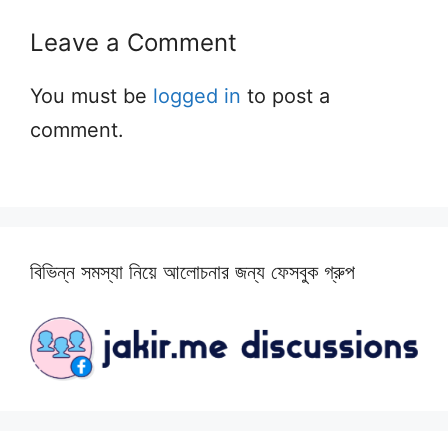
Leave a Comment
You must be
logged in
to post a
comment.
বিভিন্ন সমস্যা নিয়ে আলোচনার জন্য ফেসবুক গ্রুপ