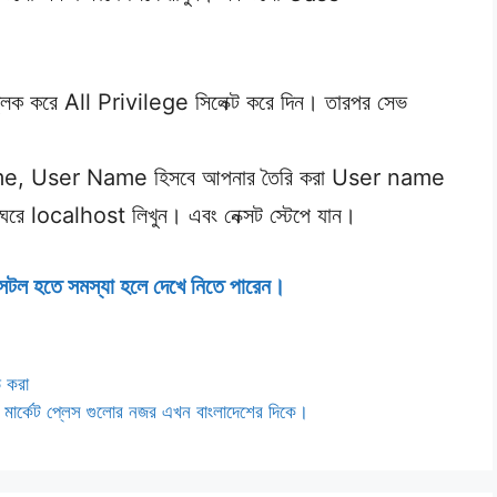
িক করে All Privilege সিলেক্ট করে দিন। তারপর সেভ
 Name, User Name হিসবে আপনার তৈরি করা User name
 ঘরে localhost লিখুন। এবং নেক্সট স্টেপে যান।
ন্সটল হতে সমস্যা হলে দেখে নিতে পারেন।
 করা
 বড় মার্কেট প্লেস গুলোর নজর এখন বাংলাদেশের দিকে।