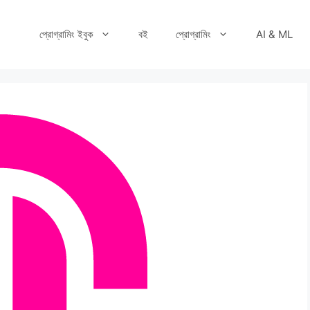
প্রোগ্রামিং ইবুক
বই
প্রোগ্রামিং
AI & ML