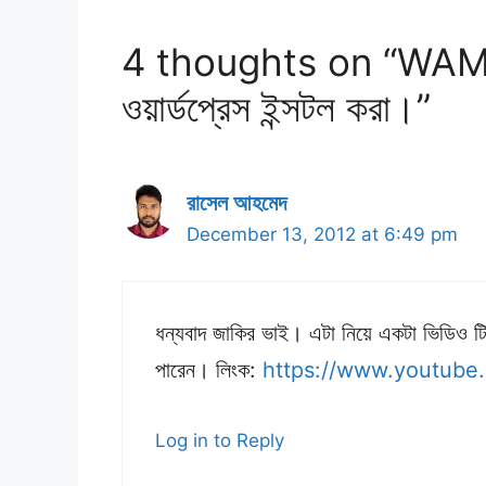
4 thoughts on “WAMP ব্
ওয়ার্ডপ্রেস ইন্সটল করা।”
রাসেল আহমেদ
December 13, 2012 at 6:49 pm
ধন্যবাদ জাকির ভাই। এটা নিয়ে একটা ভিডিও ট
পারেন। লিংক:
https://www.youtube
Log in to Reply