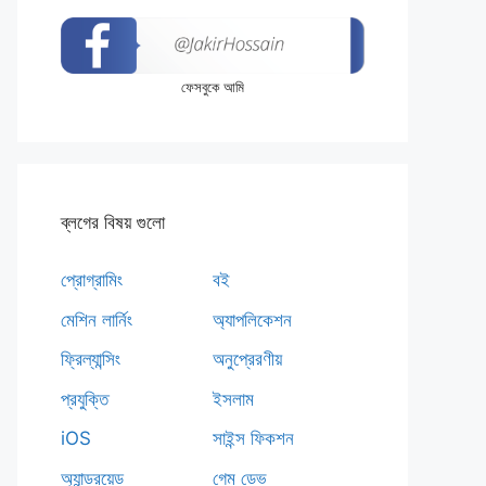
ফেসবুকে আমি
ব্লগের বিষয় গুলো
প্রোগ্রামিং
বই
মেশিন লার্নিং
অ্যাপলিকেশন
ফ্রিল্যান্সিং
অনুপ্রেরণীয়
প্রযুক্তি
ইসলাম
iOS
সাইন্স ফিকশন
অ্যান্ড্রয়েড
গেম ডেভ