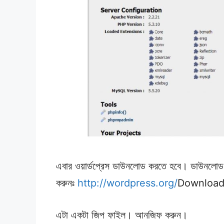
এবার ওয়ার্ডপ্রেস ডাউনলোড করতে হবে। ডাউনলোড
করুনঃ
http://wordpress.org/
Download এ
এটা একটা জিপ ফাইল। আনজিফ করুন।