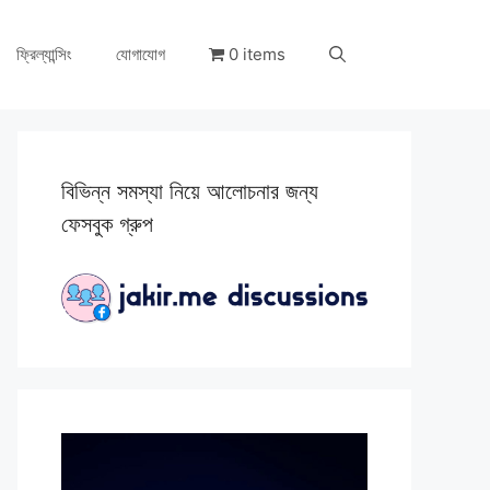
ফ্রিল্যান্সিং
যোগাযোগ
0 items
বিভিন্ন সমস্যা নিয়ে আলোচনার জন্য
ফেসবুক গ্রুপ