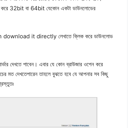
র্ভর করে 32bit বা 64bit যেকোন একটা ডাউনলোডের
n download it directly লেখাতে ক্লিক করে ডাউনলোড
র্ভার দেখতে পাবেন। এবার যে কোন ব্রাউজার ওপেন করে
চের মত দেখতেপারেন তাহলে বুঝতে হবে যে আপনার সব কিছু
রস্তুতঃ