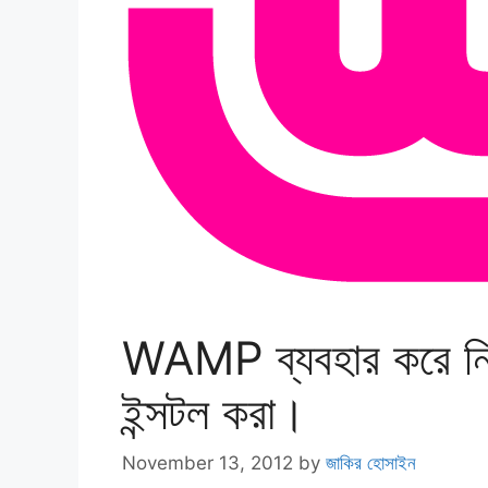
WAMP ব্যবহার করে নিজে
ইন্সটল করা।
November 13, 2012
by
জাকির হোসাইন