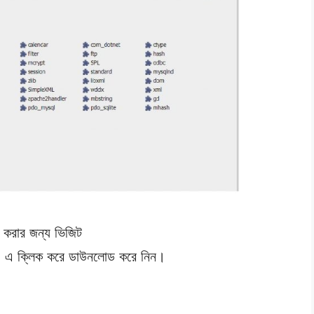
 করার জন্য ভিজিট
 ক্লিক করে ডাউনলোড করে নিন।