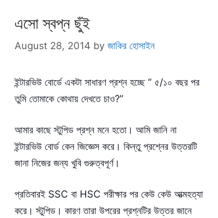
এসো স্বপ্ন ছুঁই
August 28, 2014
by
জাকির হোসাইন
ইন্টারভিউ বোর্ডে একটা সাধারণ প্রশ্ন হচ্ছে “ ৫/১০ বছর পর
তুমি তোমাকে কোথায় দেখতে চাও?”
আমার কাছে স্টুপিড প্রশ্ন মনে হতো। আমি জানি না
ইন্টারভিউ বোর্ড কেন জিজ্ঞেস করে। কিন্তু প্রশ্নের উত্তরটি
জানা নিজের জন্য খুবি গুরুত্বপূর্ণ।
প্রতিবারই SSC বা HSC পরীক্ষার পর কেউ কেউ আত্মহত্যা
করে। স্টুপিড। কারণ তারা উপরের প্রশ্নটির উত্তর জানে