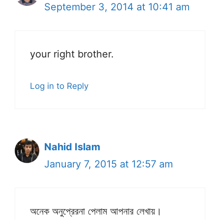
September 3, 2014 at 10:41 am
your right brother.
Log in to Reply
Nahid Islam
January 7, 2015 at 12:57 am
অনেক অনুপ্রেরনা পেলাম আপনার লেখায়।