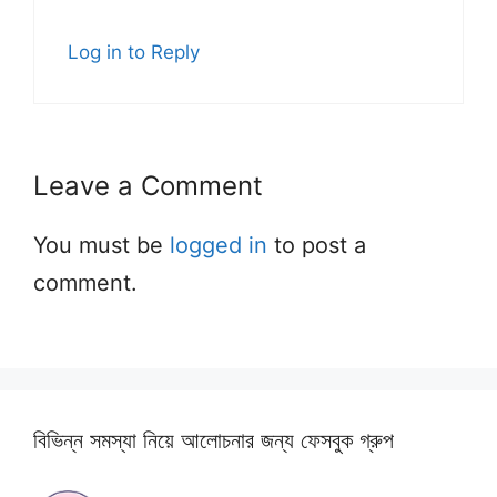
Log in to Reply
Leave a Comment
You must be
logged in
to post a
comment.
বিভিন্ন সমস্যা নিয়ে আলোচনার জন্য ফেসবুক গ্রুপ