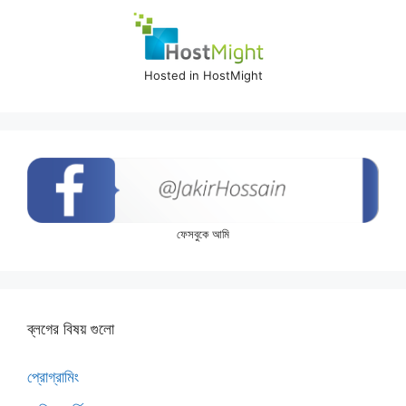
Hosted in HostMight
ফেসবুকে আমি
ব্লগের বিষয় গুলো
প্রোগ্রামিং