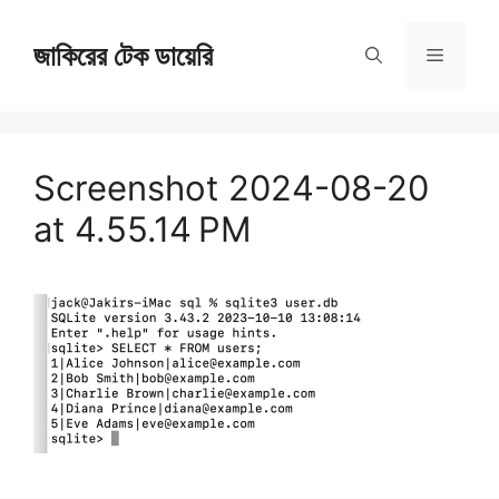
Skip
জাকিরের টেক ডায়েরি
to
Menu
content
Screenshot 2024-08-20
at 4.55.14 PM