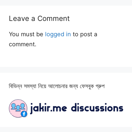
Leave a Comment
You must be
logged in
to post a
comment.
বিভিন্ন সমস্যা নিয়ে আলোচনার জন্য ফেসবুক গ্রুপ