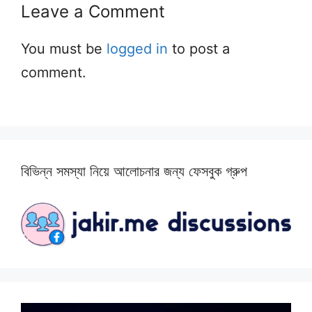
Leave a Comment
You must be
logged in
to post a
comment.
বিভিন্ন সমস্যা নিয়ে আলোচনার জন্য ফেসবুক গ্রুপ