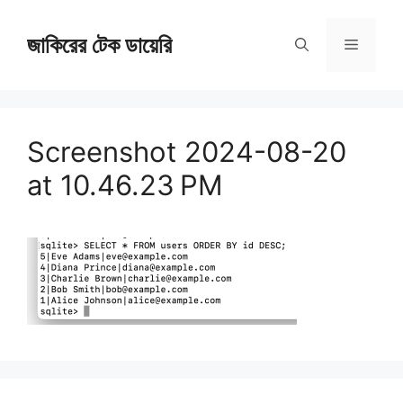
Skip
জাকিরের টেক ডায়েরি
to
Menu
content
Screenshot 2024-08-20
at 10.46.23 PM