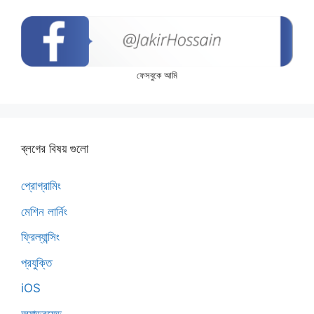
ফেসবুকে আমি
ব্লগের বিষয় গুলো
প্রোগ্রামিং
মেশিন লার্নিং
ফ্রিল্যান্সিং
প্রযুক্তি
iOS
অ্যান্ড্রয়েড