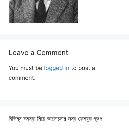
Leave a Comment
You must be
logged in
to post a
comment.
বিভিন্ন সমস্যা নিয়ে আলোচনার জন্য ফেসবুক গ্রুপ