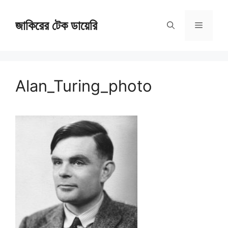
Skip
জাকিরের টেক ডায়েরি
to
Menu
content
Alan_Turing_photo