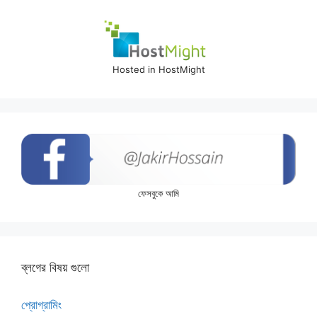
Hosted in HostMight
ফেসবুকে আমি
ব্লগের বিষয় গুলো
প্রোগ্রামিং