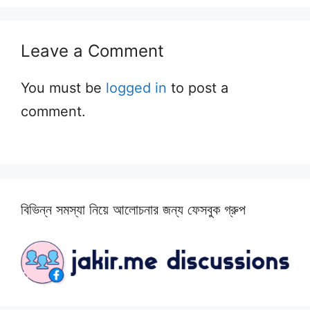
Leave a Comment
You must be
logged in
to post a
comment.
বিভিন্ন সমস্যা নিয়ে আলোচনার জন্য ফেসবুক গ্রুপ