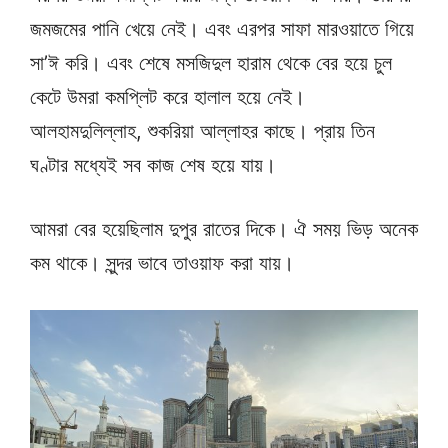
জমজমের পানি খেয়ে নেই। এবং এরপর সাফা মারওয়াতে গিয়ে
সা’ঈ করি। এবং শেষে মসজিদুল হারাম থেকে বের হয়ে চুল
কেটে উমরা কমপ্লিট করে হালাল হয়ে নেই।
আলহামদুলিল্লাহ, শুকরিয়া আল্লাহর কাছে। প্রায় তিন
ঘণ্টার মধ্যেই সব কাজ শেষ হয়ে যায়।
আমরা বের হয়েছিলাম দুপুর রাতের দিকে। ঐ সময় ভিড় অনেক
কম থাকে। সুন্দর ভাবে তাওয়াফ করা যায়।