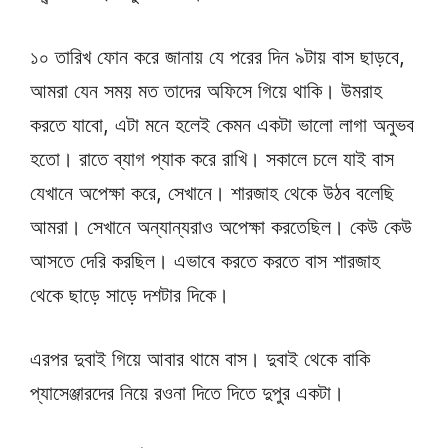
১০ তারিখ ফোন করে জানায় যে পরের দিন ৯টায় বাস ছাড়বে,
আমরা যেন সময় মত তাদের অফিসে গিয়ে থাকি। উমরাহ
করতে যাবো, এটা মনে হলেই কেমন একটা ভালো লাগা অনুভব
হতো। রাতে ব্যাগ প্যাক করে রাখি। সকালে চলে যাই বাস
যেখানে অপেক্ষা করে, সেখানে। শারজাহ থেকে উঠব বলেছি
আমরা। সেখানে অন্যান্যরাও অপেক্ষা করতেছিল। কেউ কেউ
আসতে দেরি করছিল। এভাবে করতে করতে বাস শারজাহ
থেকে ছাড়ে সাড়ে দশটার দিকে।
এরপর দুবাই গিয়ে আবার থামে বাস। দুবাই থেকে বাকি
প্যাসেঞ্জারদের নিয়ে রওনা দিতে দিতে দুপুর একটা।