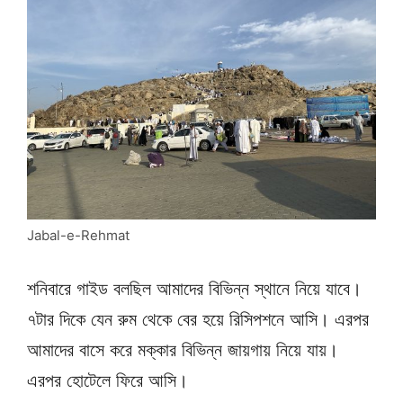
Jabal-e-Rehmat
শনিবারে গাইড বলছিল আমাদের বিভিন্ন স্থানে নিয়ে যাবে।
৭টার দিকে যেন রুম থেকে বের হয়ে রিসিপশনে আসি। এরপর
আমাদের বাসে করে মক্কার বিভিন্ন জায়গায় নিয়ে যায়।
এরপর হোটেলে ফিরে আসি।