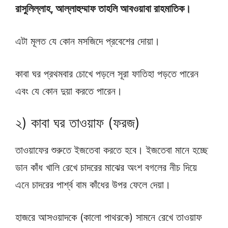
রাসুলিল্লাহ, আল্লাহুম্মাফ তাহলি আবওয়াবা রাহমাতিক।
এটা মূলত যে কোন মসজিদে প্রবেশের দোয়া।
কাবা ঘর প্রথমবার চোখে পড়লে সূরা ফাতিহা পড়তে পারেন
এবং যে কোন দুয়া করতে পারেন।
২) কাবা ঘর তাওয়াফ (ফরজ)
তাওয়াফের শুরুতে ইজতেবা করতে হবে। ইজতেবা মানে হচ্ছে
ডান কাঁধ খালি রেখে চাদরের মাঝের অংশ বগলের নীচ দিয়ে
এনে চাদরের পার্শ্ব বাম কাঁধের উপর ফেলে দেয়া।
হাজরে আসওয়াদকে (কালো পাথরকে) সামনে রেখে তাওয়াফ