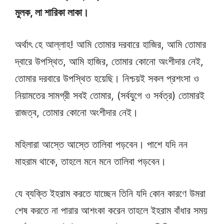
মুলক, লা শারিকা লাকা।
অর্থাৎ হে আল্লাহ! আমি তোমার দরবারে হাজির, আমি তোমার
দ্বারে উপস্থিত, আমি হাজির, তোমার কোনো অংশীদার নেই,
তোমার দরবারে উপস্থিত হয়েছি। নিশ্চয়ই সকল প্রশংসা ও
নিয়ামতের সামগ্রী সবই তোমার, (সর্বযুগে ও সর্বত্র) তোমারই
রাজত্ব, তোমার কোনো অংশীদার নেই।
মহিলারা আস্তে আস্তে তালিবা পড়বেন। পাশে যদি নন
মাহরাম থাকে, তাহলে মনে মনে তালিবা পড়বেন।
যে ব্যক্তি ইহরাম করতে যাচ্ছেন তিনি যদি কোন কারণে উমরা
শেষ করতে না পারার আশংকা করেন তাহলে ইহরাম বাঁধার সময়