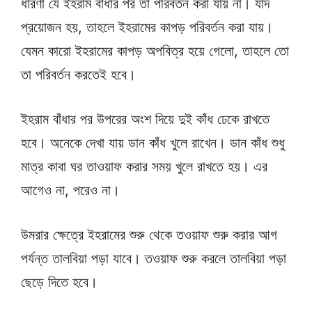
ধারণা যে ইহরাম বাঁধার পর তা পরিবর্তন করা যায় না। যদি
প্রয়োজন হয়, তাহলে ইহরামের কাপড় পরিবর্তন করা যায়।
যেমন কারো ইহরামের কাপড় অপবিত্র হয়ে গেলো, তাহলে তো
তা পরিবর্তন করতেই হবে।
ইহরাম বাঁধার পর উপরের অংশ দিয়ে দুই কাঁধ ঢেকে রাখতে
হবে। অনেকে দেখা যায় ডান কাঁধ খুলে রাখেন। ডান কাঁধ শুধু
মাত্র কাবা ঘর তাওয়াফ করার সময় খুলে রাখতে হয়। এর
আগেও না, পরেও না।
উমরার ক্ষেত্রে ইহরামের শুরু থেকে তওয়াফ শুরু করার আগ
পর্যন্ত তালবিয়া পড়া যাবে। তওয়াফ শুরু করলে তালবিয়া পড়া
ছেড়ে দিতে হবে।