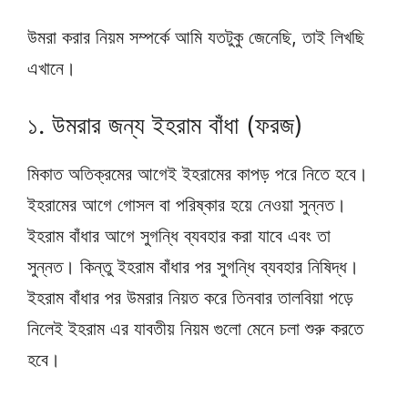
উমরা করার নিয়ম সম্পর্কে আমি যতটুকু জেনেছি, তাই লিখছি
এখানে।
১. উমরার জন্য ইহরাম বাঁধা (ফরজ)
মিকাত অতিক্রমের আগেই ইহরামের কাপড় পরে নিতে হবে।
ইহরামের আগে গোসল বা পরিষ্কার হয়ে নেওয়া সুন্নত।
ইহরাম বাঁধার আগে সুগন্ধি ব্যবহার করা যাবে এবং তা
সুন্নত। কিন্তু ইহরাম বাঁধার পর সুগন্ধি ব্যবহার নিষিদ্ধ।
ইহরাম বাঁধার পর উমরার নিয়ত করে তিনবার তালবিয়া পড়ে
নিলেই ইহরাম এর যাবতীয় নিয়ম গুলো মেনে চলা শুরু করতে
হবে।