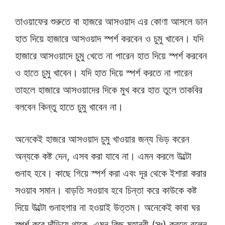
তাওয়াফের শুরুতে বা হাজরে আসওয়াদ এর কোণা আসলে ডান
হাত দিয়ে হাজারে আসওয়াদ স্পর্শ করবেন ও চুমু খাবেন। যদি
হাজারে আসওয়াদে চুমু খেতে না পারেন হাত দিয়ে স্পর্শ করবেন
ও হাতে চুমু খাবেন। যদি হাত দিয়ে স্পর্শ করতে না পারেন
তাহলে হাজারে আসওয়াদের দিকে মুখ করে হাত তুলে তাকবির
বলবেন কিন্তু হাতে চুমু খাবেন না।
অনেকেই হাজরে আসওয়াদ চুমু খাওয়ার জন্য ভিড় করেন
অন্যকে কষ্ট দেন, এসব করা যাবে না। এমন করলে উল্টো
গুনাহ হবে। কাছে গিয়ে স্পর্শ করা এবং দূর থেকে ইশারা করার
সওয়াব সমান। বাড়তি সওয়াব হবে চিন্তা করে কাউকে কষ্ট
দিয়ে উল্টো গুনাহগার না হওয়াই উত্তম। অনেকেই কাবা ঘর
স্পর্শ করে দাঁড়িয়ে থাকে, এমন কিছু মহানবী (সঃ) করতে বলেন