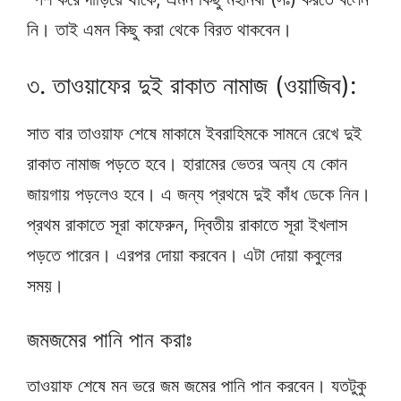
নি। তাই এমন কিছু করা থেকে বিরত থাকবেন।
৩. তাওয়াফের দুই রাকাত নামাজ (ওয়াজিব):
সাত বার তাওয়াফ শেষে মাকামে ইবরাহিমকে সামনে রেখে দুই
রাকাত নামাজ পড়তে হবে। হারামের ভেতর অন্য যে কোন
জায়গায় পড়লেও হবে। এ জন্য প্রথমে দুই কাঁধ ডেকে নিন।
প্রথম রাকাতে সূরা কাফেরুন, দ্বিতীয় রাকাতে সূরা ইখলাস
পড়তে পারেন। এরপর দোয়া করবেন। এটা দোয়া কবুলের
সময়।
জমজমের পানি পান করাঃ
তাওয়াফ শেষে মন ভরে জম জমের পানি পান করবেন। যতটুকু