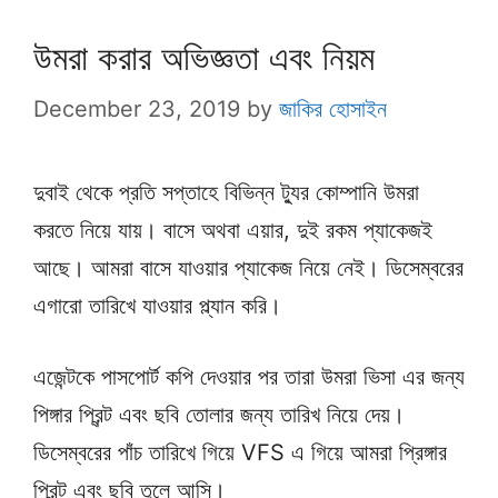
উমরা করার অভিজ্ঞতা এবং নিয়ম
December 23, 2019
by
জাকির হোসাইন
দুবাই থেকে প্রতি সপ্তাহে বিভিন্ন ট্যুর কোম্পানি উমরা
করতে নিয়ে যায়। বাসে অথবা এয়ার, দুই রকম প্যাকেজই
আছে। আমরা বাসে যাওয়ার প্যাকেজ নিয়ে নেই। ডিসেম্বরের
এগারো তারিখে যাওয়ার প্ল্যান করি।
এজেন্টকে পাসপোর্ট কপি দেওয়ার পর তারা উমরা ভিসা এর জন্য
পিঙ্গার প্রিন্ট এবং ছবি তোলার জন্য তারিখ নিয়ে দেয়।
ডিসেম্বরের পাঁচ তারিখে গিয়ে VFS এ গিয়ে আমরা প্রিঙ্গার
প্রিন্ট এবং ছবি তুলে আসি।