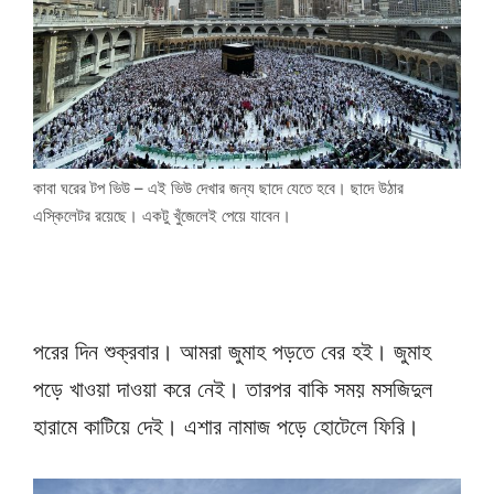
কাবা ঘরের টপ ভিউ – এই ভিউ দেখার জন্য ছাদে যেতে হবে। ছাদে উঠার
এস্কিলেটর রয়েছে। একটু খুঁজেলেই পেয়ে যাবেন।
পরের দিন শুক্রবার। আমরা জুমাহ পড়তে বের হই। জুমাহ
পড়ে খাওয়া দাওয়া করে নেই। তারপর বাকি সময় মসজিদুল
হারামে কাটিয়ে দেই। এশার নামাজ পড়ে হোটেলে ফিরি।