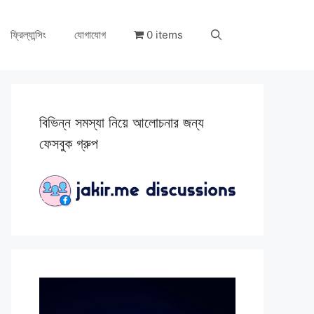
ফ্রিল্যান্সিং
যোগাযোগ
0 items
বিভিন্ন সমস্যা নিয়ে আলোচনার জন্য
ফেসবুক গ্রুপ