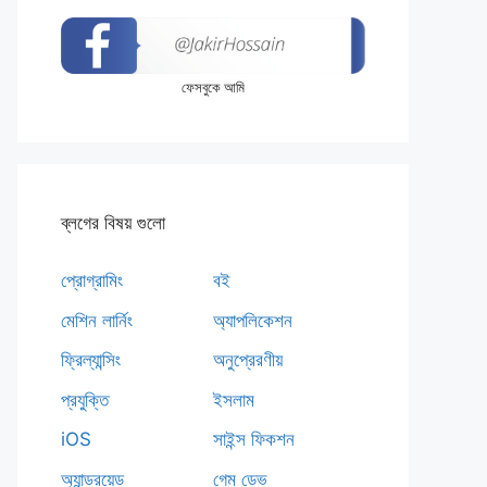
ফেসবুকে আমি
ব্লগের বিষয় গুলো
প্রোগ্রামিং
বই
মেশিন লার্নিং
অ্যাপলিকেশন
ফ্রিল্যান্সিং
অনুপ্রেরণীয়
প্রযুক্তি
ইসলাম
iOS
সাইন্স ফিকশন
অ্যান্ড্রয়েড
গেম ডেভ