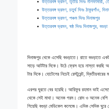
উত্তরবঙ্গ ভ্রমণ, তৃতীয় দিনঃ নীলফামারী, তেঁ
উত্তরবঙ্গ ভ্রমণ, চতুর্থ দিনঃ ঠাকুরগাঁও, দিন
উত্তরবঙ্গ ভ্রমণ, পঞ্চম দিনঃ দিনাজপুর
উত্তরবঙ্গ ভ্রমন, ষষ্ঠ দিনঃ দিনাজপুর, বগুড়া
দিনাজপুর থেকে এসেছি বগুড়াতে। রাতে বগুড়াতে একট
সাড়ে আটটার দিকে। উঠে ফ্রেস হয়ে নাস্তা করছি 
টার দিকে। হোটেলের নিচেই রেস্টুরেন্ট, দ্বিতীয়বারের
এরপর ঘুরতে বের হয়েছি। আরিফুর রহমান ভাই এসেছে।
থেকে সেই মাথা। অনেক গরম। রোদ ও অনেক বেশি। 
গিয়েছি বগুড়া মেডিকেল কলেজে। এদিক সেদিক ঘুরে