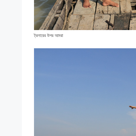
ট্রলারের উপর আমরা