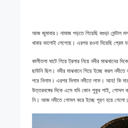
আজ জুমাবার। নামাজ পড়তে গিয়েছি বগুড়া সেন্টাল 
খাবার ভালোই লেগেছে। এরপর রওনা দিয়েছি প্রেম যম
কালীতলা ঘাটে গিয়ে ট্রলার নিয়ে নদীর মাঝখানের দ
ছাউনি ছিল। নদীর মাঝখানে গিয়ে ইচ্ছে করল নদীতে 
পরে নিলাম। এরপর দিলাম নদীতে লাফ। আহ! কি দারুণ
উত্তরবঙ্গের দিকে এসে যদি কোন পুকুর পাই, গোসল 
নি। আজ নদীতে গোসল করে ইচ্ছে পূরণ হয়ে গেলো