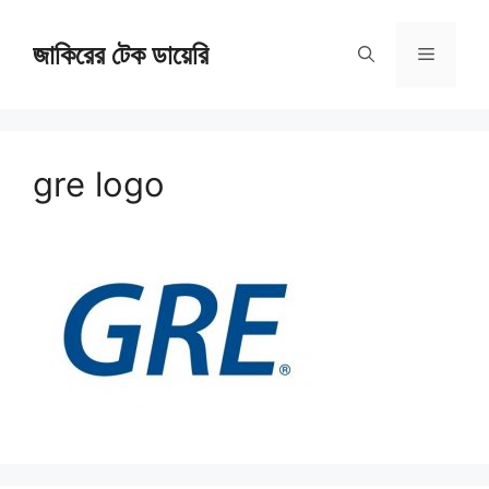
Skip
জাকিরের টেক ডায়েরি
to
Menu
content
gre logo