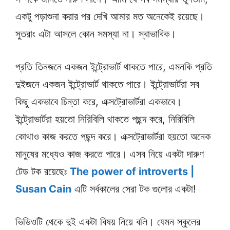
একটু পড়াশুনা করার পর দেখি আমার মত অনেকেই রয়েছে।
সুতরাং এটা আসলে কোন সমস্যা না। স্বাভাবিক।
প্রতি তিনজনে একজন ইন্ট্রোভার্ট থাকতে পারে, এমনকি প্রতি
দুইজনে একজন ইন্ট্রোভার্ট থাকতে পারে। ইন্ট্রোভার্টরা সব
কিছু একভাবে চিন্তা করে, এক্সট্রোভার্টরা একভাবে।
ইন্ট্রোভার্টরা হয়তো নিরিবিলি থাকতে পছন্দ করে, নিরিবিলি
কোথাও কাজ করতে পছন্দ করে। এক্সট্রোভার্টরা হয়তো অনেক
মানুষের মধ্যেও কাজ করতে পারে। এসব নিয়ে একটা দারুণ
টেড টক রয়েছেঃ
The power of introverts |
Susan Cain
এটি সর্বকালের সেরা টক গুলোর একটা!
ভিডিওটি থেকে দুই একটা বিষয় নিয়ে বলি। যেমন স্কুলের