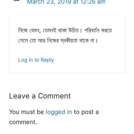
March 23, 2019 at 12:26 am
নিজে যেমন, তেমনই থাকা উচিত। পরিবর্তন করতে
গেলে তো আর নিজের স্বকীয়তা থাকে না।
Log in to Reply
Leave a Comment
You must be
logged in
to post a
comment.