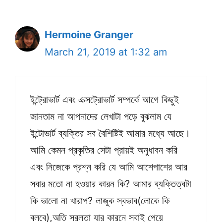
Hermoine Granger
March 21, 2019 at 1:32 am
ইন্ট্রোভার্ট এবং এক্সট্রোভার্ট সম্পর্কে আগে কিছুই
জানতাম না আপনাদের লেখাটা পড়ে বুঝলাম যে
ইন্টোভার্ট ব্যক্তির সব বৈশিষ্টিই আমার মধ্যে আছে।
আমি কেমন প্রকৃতির সেটা প্রায়ই অনুধাবন করি
এবং নিজেকে প্রশ্ন করি যে আমি আশেপাশের আর
সবার মতো না হওয়ার কারন কি? আমার ব্যক্তিত্বটা
কি ভালো না খারাপ? লাজুক স্বভাব(লোকে কি
বলবে),অতি সরলতা যার কারনে সবাই পেয়ে