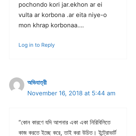
pochondo kori jar.ekhon ar ei
vulta ar korbona .ar eita niye-o
mon khrap korbonaa….
Log in to Reply
অভিযাত্রী
November 16, 2018 at 5:44 am
“কোন কারণে যদি আপনার একা একা নিরিবিলিতে
কাজ করতে ইচ্ছে করে, তাই করা উচিত। ইন্ট্রোভার্ট