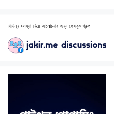
বিভিন্ন সমস্যা নিয়ে আলোচনার জন্য ফেসবুক গ্রুপ