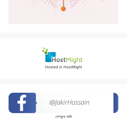
Hosted in HostMight
ফেসবুকে আমি