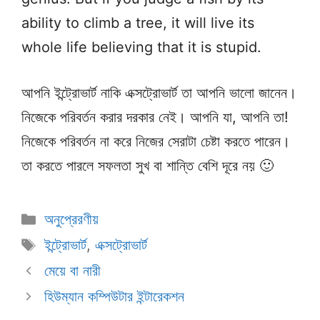
ability to climb a tree, it will live its
whole life believing that it is stupid.
আপনি ইন্ট্রোভার্ট নাকি এক্সট্রোভার্ট তা আপনি ভালো জানেন।
নিজেকে পরিবর্তন করার দরকার নেই। আপনি যা, আপনি তা!
নিজেকে পরিবর্তন না করে নিজের সেরাটা চেষ্টা করতে পারেন।
তা করতে পারলে সফলতা সুখ বা শান্তি বেশি দূরে নয় 🙂
Categories
অনুপ্রেরণীয়
Tags
ইন্ট্রোভার্ট
,
এক্সট্রোভার্ট
মেয়ে বা নারী
হিউম্যান কম্পিউটার ইন্টারেকশন