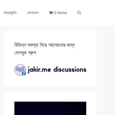
ফ্রিল্যান্সিং
যোগাযোগ
0 items
বিভিন্ন সমস্যা নিয়ে আলোচনার জন্য
ফেসবুক গ্রুপ