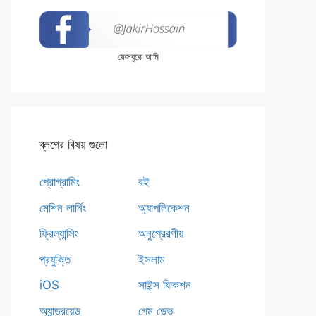
ফেসবুকে আমি
ব্লগের বিষয় গুলো
প্রোগ্রামিং
বই
মেশিন লার্নিং
অ্যাপলিকেশন
ফ্রিল্যান্সিং
অনুপ্রেরণীয়
প্রযুক্তি
ইসলাম
iOS
সাইন্স ফিকশন
অ্যান্ড্রয়েড
গেম ডেভ