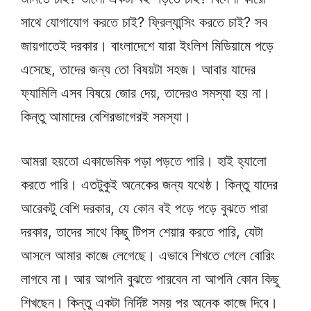
সাথে যোগাযোগ করতে চাই? ফ্রিল্যান্সিং করতে চাই? সব
জায়গাতেই দরকার। বাংলাদেশে যারা ইংলিশ মিডিয়ামে পড়ে
এসেছে, তাদের জন্য তো বিষয়টা সহজ। আবার যাদের
ফ্যামিলি এসব বিষয়ে জোর দেয়, তাদেরও সমস্যা হয় না।
কিন্তু আমাদের বেশিরভাগেরই সমস্যা।
আমরা হয়তো একাডেমিক পড়া পড়তে পারি। হাই হ্যালো
করতে পারি। এতটুকুই অনেকের জন্য যথেষ্ঠ। কিন্তু যাদের
আরেকটু বেশি দরকার, যে কোন বই পড়ে পড়ে বুঝতে পারা
দরকার, তাদের সাথে কিছু টিপস শেয়ার করতে পারি, যেটা
আসলে আমার কাজে লেগেছে। এভাবে শিখতে গেলে বোরিং
লাগবে না। আর আপনি বুঝতে পারবেন না আপনি কোন কিছু
শিখছেন। কিন্তু একটা নির্দিষ্ট সময় পর অনেক কাজে দিবে।