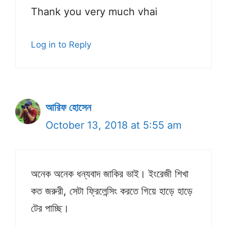
Thank you very much vhai
Log in to Reply
আরিফ হোসেন
October 13, 2018 at 5:55 am
অনেক অনেক ধন্যবাদ জাকির ভাই। ইংরেজী শিখা
কত জরুরী, সেটা ফ্রিলেন্সিং করতে গিয়ে হাড়ে হাড়ে
টের পাচ্ছি।