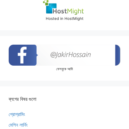
Hosted in HostMight
ফেসবুকে আমি
ব্লগের বিষয় গুলো
প্রোগ্রামিং
মেশিন লার্নিং