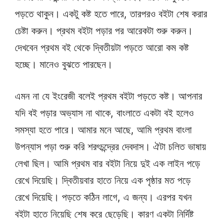
পড়তে থাকুন। একটু কষ্ট হতে পারে, তারপরও বইটা শেষ করার
চেষ্টা করুন। প্রথম বইটা পড়ার পর আরেকটা শুরু করুন।
দেখবেন প্রথম বই থেকে দ্বিতীয়টা পড়তে আরো কম কষ্ট
হচ্ছে। মানেও বুঝতে পারছেন।
এমন না যে ইংরেজী বলেই প্রথম বইটা পড়তে কষ্ট। আপনার
যদি বই পড়ার অভ্যাস না থাকে, বাংলাতে একটা বই হলেও
সমস্যা হতে পারে। আমার মনে আছে, আমি প্রথম বাংলা
উপন্যাস পড়া শুরু করি শরৎচন্দ্রের দেবদাস। ঐটা চলিত ভাষায়
লেখা ছিল। আমি প্রথম বার বইটা নিয়ে দুই এক লাইন পড়ে
রেখে দিয়েছি। দ্বিতীয়বার হাতে নিয়ে এক পৃষ্ঠার মত পড়ে
রেখে দিয়েছি। পড়তে কঠিন লাগে, এ জন্য। এরপর যখন
বইটা হাতে নিয়েছি শেষ করে ছেড়েছি। কারণ একটা নির্দিষ্ট