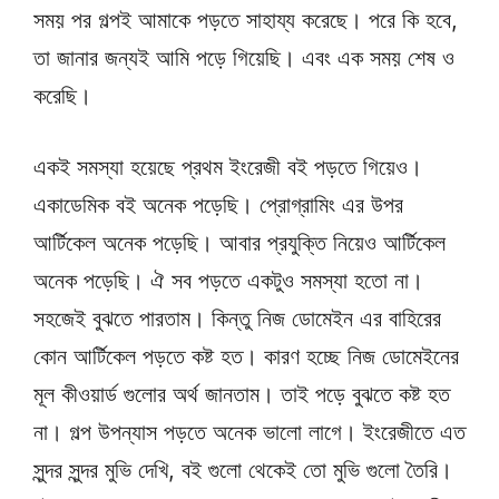
সময় পর গল্পই আমাকে পড়তে সাহায্য করেছে। পরে কি হবে,
তা জানার জন্যই আমি পড়ে গিয়েছি। এবং এক সময় শেষ ও
করেছি।
একই সমস্যা হয়েছে প্রথম ইংরেজী বই পড়তে গিয়েও।
একাডেমিক বই অনেক পড়েছি। প্রোগ্রামিং এর উপর
আর্টিকেল অনেক পড়েছি। আবার প্রযুক্তি নিয়েও আর্টিকেল
অনেক পড়েছি। ঐ সব পড়তে একটুও সমস্যা হতো না।
সহজেই বুঝতে পারতাম। কিন্তু নিজ ডোমেইন এর বাহিরের
কোন আর্টিকেল পড়তে কষ্ট হত। কারণ হচ্ছে নিজ ডোমেইনের
মূল কীওয়ার্ড গুলোর অর্থ জানতাম। তাই পড়ে বুঝতে কষ্ট হত
না। গল্প উপন্যাস পড়তে অনেক ভালো লাগে। ইংরেজীতে এত
সুন্দর সুন্দর মুভি দেখি, বই গুলো থেকেই তো মুভি গুলো তৈরি।