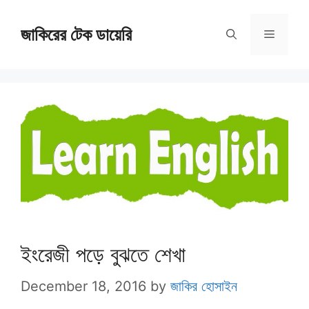
Skip
জাকিরের টেক ডায়েরি
to
Menu
content
ইংরেজী পড়ে বুঝতে শেখা
December 18, 2016
by
জাকির হোসাইন