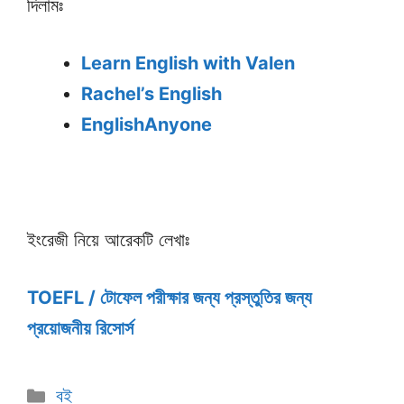
দিলামঃ
Learn English with Valen
Rachel’s English
EnglishAnyone
ইংরেজী নিয়ে আরেকটি লেখাঃ
TOEFL / টোফেল পরীক্ষার জন্য প্রস্তুতির জন্য
প্রয়োজনীয় রিসোর্স
Categories
বই