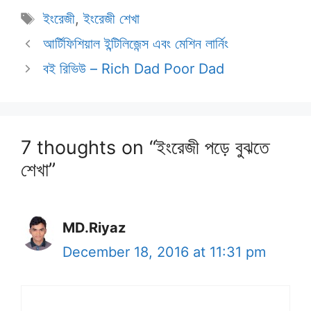
Tags
ইংরেজী
,
ইংরেজী শেখা
আর্টিফিশিয়াল ইন্টিলিজেন্স এবং মেশিন লার্নিং
বই রিভিউ – Rich Dad Poor Dad
7 thoughts on “ইংরেজী পড়ে বুঝতে
শেখা”
MD.Riyaz
December 18, 2016 at 11:31 pm