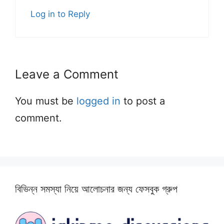
Log in to Reply
Leave a Comment
You must be
logged in
to post a
comment.
বিভিন্ন সমস্যা নিয়ে আলোচনার জন্য ফেসবুক গ্রুপ