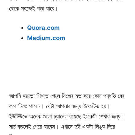
থেকে সহজেই পড়া যাবে।
Quora.com
Medium.com
আপনি হয়তো শিখতে গেলে নিজের মত করে কোন পদ্ধতি বের
করে নিতে পারেন। যেটা আপনার জন্য ইফেক্টিভ হয়।
ইউটিউভে অনেক গুলো চ্যানেল রয়েছে ইংরেজী শেখার জন্য।
সার্চ করলেই পেয়ে যাবেন। এখানে দুই একটা লিঙ্ক দিয়ে