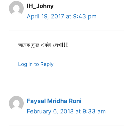
IH_Johny
April 19, 2017 at 9:43 pm
অনেক সুন্দর একটা লেখা!!!!
Log in to Reply
Faysal Mridha Roni
February 6, 2018 at 9:33 am