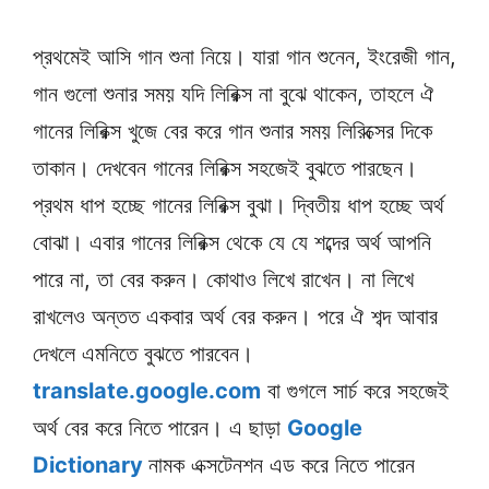
প্রথমেই আসি গান শুনা নিয়ে। যারা গান শুনেন, ইংরেজী গান,
গান গুলো শুনার সময় যদি লিরিক্স না বুঝে থাকেন, তাহলে ঐ
গানের লিরিক্স খুজে বের করে গান শুনার সময় লিরিক্সের দিকে
তাকান। দেখবেন গানের লিরিক্স সহজেই বুঝতে পারছেন।
প্রথম ধাপ হচ্ছে গানের লিরিক্স বুঝা। দ্বিতীয় ধাপ হচ্ছে অর্থ
বোঝা। এবার গানের লিরিক্স থেকে যে যে শব্দের অর্থ আপনি
পারে না, তা বের করুন। কোথাও লিখে রাখেন। না লিখে
রাখলেও অন্তত একবার অর্থ বের করুন। পরে ঐ শব্দ আবার
দেখলে এমনিতে বুঝতে পারবেন।
translate.google.com
বা গুগলে সার্চ করে সহজেই
অর্থ বের করে নিতে পারেন। এ ছাড়া
Google
Dictionary
নামক এক্সটেনশন এড করে নিতে পারেন