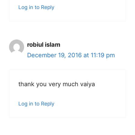
Log in to Reply
robiul islam
December 19, 2016 at 11:19 pm
thank you very much vaiya
Log in to Reply