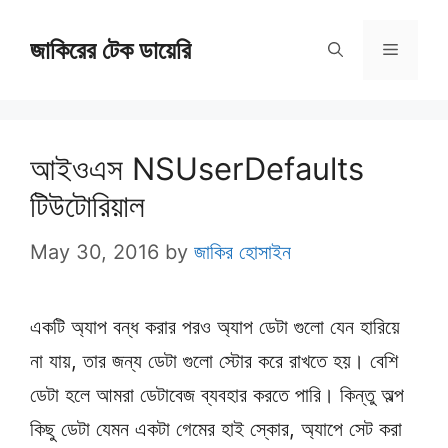
Skip
জাকিরের টেক ডায়েরি
to
Menu
content
আইওএস NSUserDefaults
টিউটোরিয়াল
May 30, 2016
by
জাকির হোসাইন
একটি অ্যাপ বন্ধ করার পরও অ্যাপ ডেটা গুলো যেন হারিয়ে
না যায়, তার জন্য ডেটা গুলো স্টোর করে রাখতে হয়। বেশি
ডেটা হলে আমরা ডেটাবেজ ব্যবহার করতে পারি। কিন্তু অল্প
কিছু ডেটা যেমন একটা গেমের হাই স্কোর, অ্যাপে সেট করা