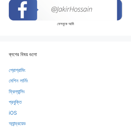
ফেসবুকে আমি
ব্লগের বিষয় গুলো
প্রোগ্রামিং
মেশিন লার্নিং
ফ্রিল্যান্সিং
প্রযুক্তি
iOS
অ্যান্ড্রয়েড