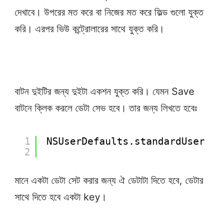
দেখাবে। উপরের মত করে বা নিজের মত করে ফিল্ড গুলো যুক্ত
করি। এরপর ভিউ কন্ট্রোলারের সাথে যুক্ত করি।
বাটন দুইটির জন্য দুইটা একশন যুক্ত করি। যেমন Save
বাটনে ক্লিক করলে ডেটা সেভ হবে। তার জন্য লিখতে হবেঃ
1
NSUserDefaults.standardUserDe
2
মানে একটা ডেটা সেট করার জন্য ঐ ডেটাটা দিতে হবে, ডেটার
সাথে দিতে হবে একটা key।