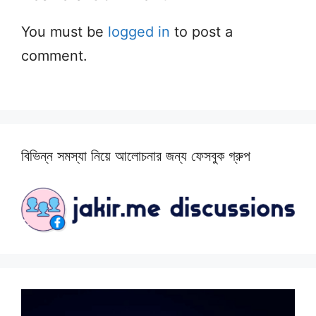
You must be
logged in
to post a
comment.
বিভিন্ন সমস্যা নিয়ে আলোচনার জন্য ফেসবুক গ্রুপ