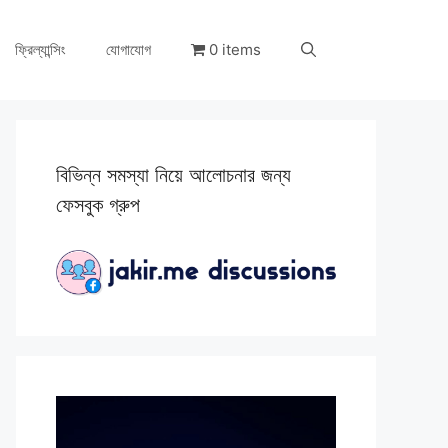
ফ্রিল্যান্সিং
যোগাযোগ
0 items
বিভিন্ন সমস্যা নিয়ে আলোচনার জন্য
ফেসবুক গ্রুপ