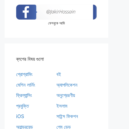
ফেসবুকে আমি
ব্লগের বিষয় গুলো
প্রোগ্রামিং
বই
মেশিন লার্নিং
অ্যাপলিকেশন
ফ্রিল্যান্সিং
অনুপ্রেরণীয়
প্রযুক্তি
ইসলাম
iOS
সাইন্স ফিকশন
অ্যান্ড্রয়েড
গেম ডেভ