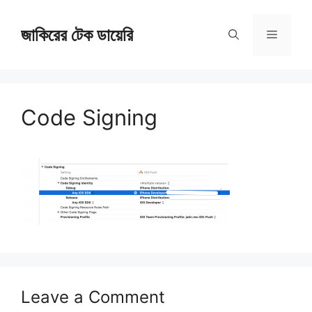
Skip
জাকিরের টেক ডায়েরি
to
Menu
content
Code Signing
Leave a Comment