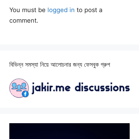
You must be
logged in
to post a
comment.
বিভিন্ন সমস্যা নিয়ে আলোচনার জন্য ফেসবুক গ্রুপ