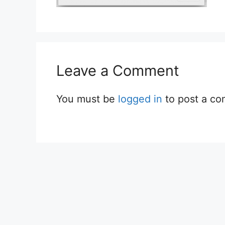
Leave a Comment
You must be
logged in
to post a c