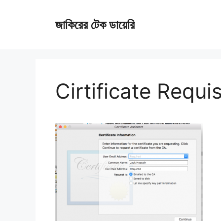
Skip
জাকিরের টেক ডায়েরি
to
content
Cirtificate Requis