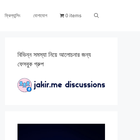
ফ্রিল্যান্সিং
যোগাযোগ
0 items
বিভিন্ন সমস্যা নিয়ে আলোচনার জন্য
ফেসবুক গ্রুপ