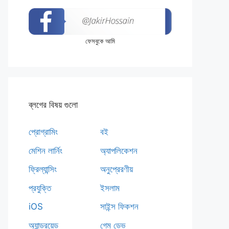
ফেসবুকে আমি
ব্লগের বিষয় গুলো
প্রোগ্রামিং
বই
মেশিন লার্নিং
অ্যাপলিকেশন
ফ্রিল্যান্সিং
অনুপ্রেরণীয়
প্রযুক্তি
ইসলাম
iOS
সাইন্স ফিকশন
অ্যান্ড্রয়েড
গেম ডেভ