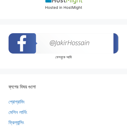
Hosted in HostMight
ফেসবুকে আমি
ব্লগের বিষয় গুলো
প্রোগ্রামিং
মেশিন লার্নিং
ফ্রিল্যান্সিং