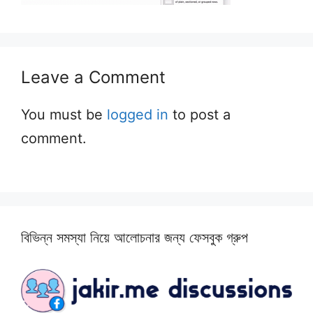
Leave a Comment
You must be
logged in
to post a
comment.
বিভিন্ন সমস্যা নিয়ে আলোচনার জন্য ফেসবুক গ্রুপ