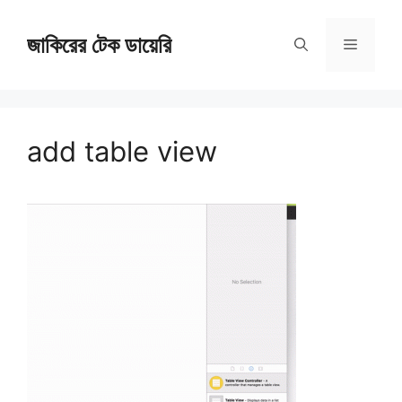
Skip
জাকিরের টেক ডায়েরি
to
Menu
content
add table view