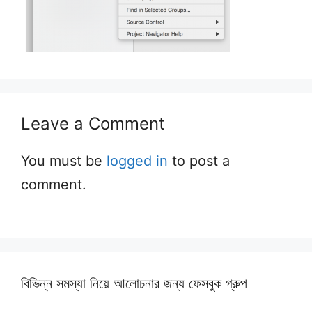
Leave a Comment
You must be
logged in
to post a
comment.
বিভিন্ন সমস্যা নিয়ে আলোচনার জন্য ফেসবুক গ্রুপ