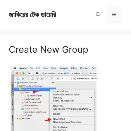
Skip
জাকিরের টেক ডায়েরি
to
Menu
content
Create New Group