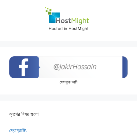
Hosted in HostMight
ফেসবুকে আমি
ব্লগের বিষয় গুলো
প্রোগ্রামিং