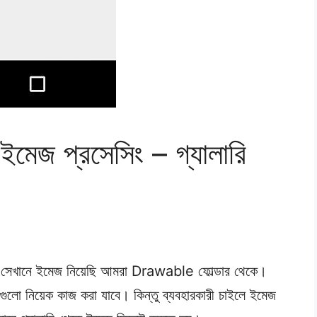
ে ইমেজ প্রসেসিং – গ্যালারি
ি। সেখানে ইমেজ নিয়েছি আমরা Drawable ফোল্ডার থেকে।
গুলো নিয়েক কাজ করা যাবে। কিন্তু ব্যবহারকারী চাইলে ইমেজ