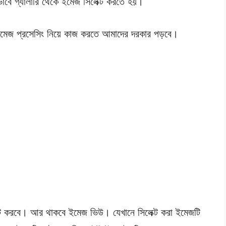
াবে গ্যালারি থেকে ইমেজ সিলেক্ট করতে হয়।
ডে ইমেজ প্রসেসিং নিয়ে কাজ করতে আমাদের দরকার পড়বে।
ক্ট করবে। আর থাকবে ইমেজ ভিউ। যেখানে সিলেক্ট করা ইমেজটি