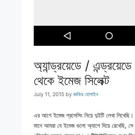
অ্যান্ড্রয়েডে / এন্ড্রয়েড
থেকে ইমেজ সিলেক্ট
July 11, 2015
by
জাকির হোসাইন
এর আগে ইমেজ প্রসেসিং নিয়ে দুইটি লেখা লিখেছ
মানে আমরা যে ইমেজ গুলো অ্যাপে দিয়ে রেখেছি, সে 