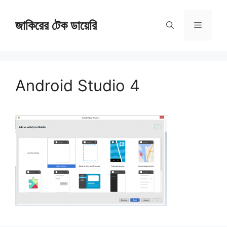
Skip
জাকিরের টেক ডায়েরি
to
Menu
content
Android Studio 4