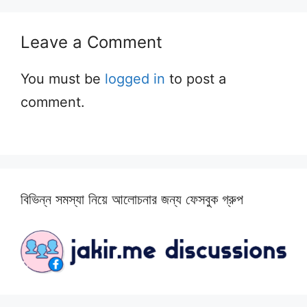
Leave a Comment
You must be
logged in
to post a
comment.
বিভিন্ন সমস্যা নিয়ে আলোচনার জন্য ফেসবুক গ্রুপ