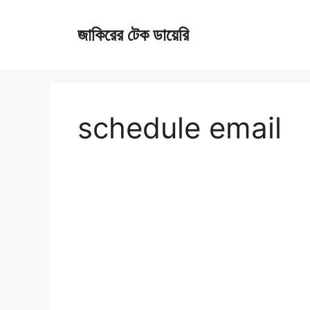
Skip
জাকিরের টেক ডায়েরি
to
content
schedule email