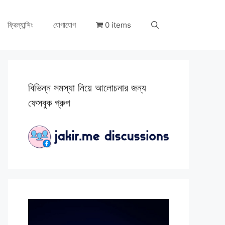
ফ্রিল্যান্সিং
যোগাযোগ
0 items
বিভিন্ন সমস্যা নিয়ে আলোচনার জন্য
ফেসবুক গ্রুপ