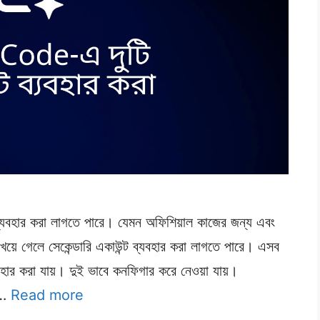
্যবহার করা লাগতে পারে। যেমন অফিশিয়াল কাজের জন্য এবং
ে গেলে সেকেন্ডারি একাউন্ট ব্যবহার করা লাগতে পারে। এসব
্যবহার করা যায়। দুই ভাবে কনফিগার করে নেওয়া যায়।
 …
Read more