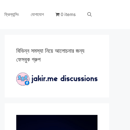
ফ্রিল্যান্সিং
যোগাযোগ
0 items
বিভিন্ন সমস্যা নিয়ে আলোচনার জন্য
ফেসবুক গ্রুপ