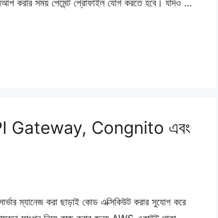
করার সময় পেমেন্ট প্রোফাইল যোগ করতে হবে। যদিও …
API Gateway, Congnito এবং
ার্ভার ম্যানেজ করা ছাড়াই কোড এক্সিকিউট করার সুযোগ করে