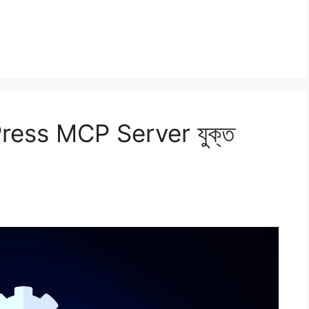
ress MCP Server যুক্ত