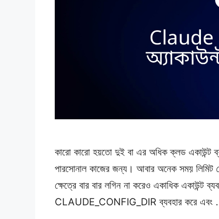
কারো কারো হয়তো দুই বা এর অধিক ক্লড একাউন্ট ব
পারসোনাল কাজের জন্য। আবার অনেক সময় লিমিট খেয়
ক্ষেত্রে বার বার লগিন না করেও একাধিক একাউন্ট ব
CLAUDE_CONFIG_DIR ব্যবহার করে এবং