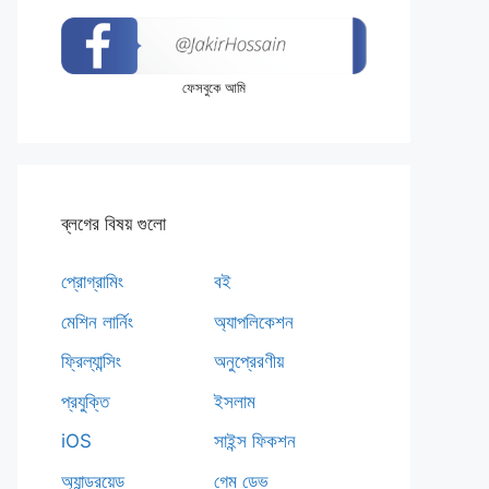
ফেসবুকে আমি
ব্লগের বিষয় গুলো
প্রোগ্রামিং
বই
মেশিন লার্নিং
অ্যাপলিকেশন
ফ্রিল্যান্সিং
অনুপ্রেরণীয়
প্রযুক্তি
ইসলাম
iOS
সাইন্স ফিকশন
অ্যান্ড্রয়েড
গেম ডেভ