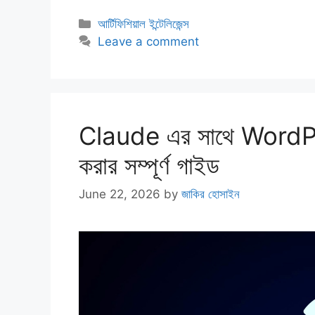
Categories
আর্টিফিশিয়াল ইন্টেলিজেন্স
Leave a comment
Claude এর সাথে WordP
করার সম্পূর্ণ গাইড
June 22, 2026
by
জাকির হোসাইন