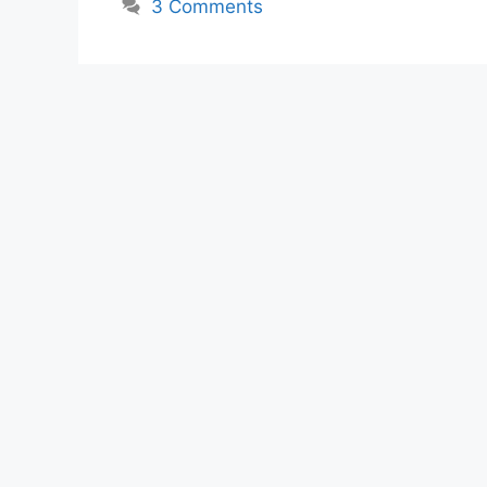
3 Comments