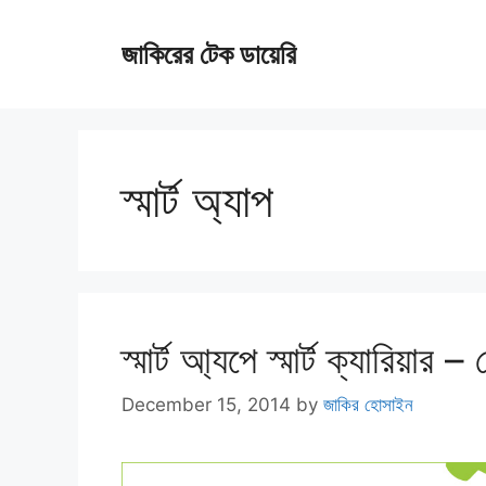
Skip
জাকিরের টেক ডায়েরি
to
content
স্মার্ট অ্যাপ
স্মার্ট আ্যপে স্মার্ট ক্যারিয়ার
December 15, 2014
by
জাকির হোসাইন