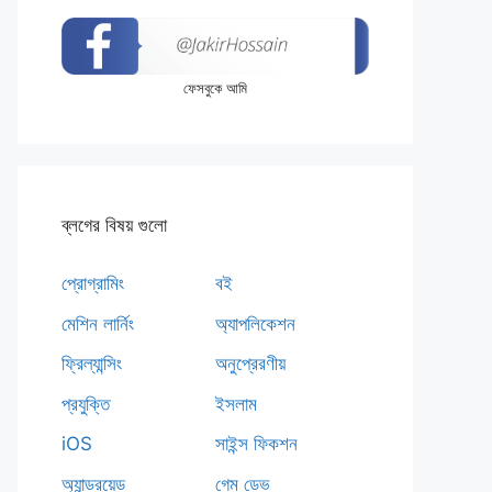
ফেসবুকে আমি
ব্লগের বিষয় গুলো
প্রোগ্রামিং
বই
মেশিন লার্নিং
অ্যাপলিকেশন
ফ্রিল্যান্সিং
অনুপ্রেরণীয়
প্রযুক্তি
ইসলাম
iOS
সাইন্স ফিকশন
অ্যান্ড্রয়েড
গেম ডেভ