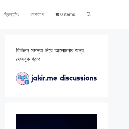
ফ্রিল্যান্সিং
যোগাযোগ
0 items
বিভিন্ন সমস্যা নিয়ে আলোচনার জন্য
ফেসবুক গ্রুপ