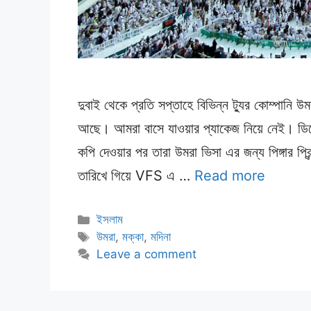
দুবাই থেকে প্রতি সপ্তাহে বিভিন্ন ট্যুর কোম্পানি
আছে। আমরা বাসে যাওয়ার প্যাকেজ নিয়ে নেই। ডিসেম্
কপি দেওয়ার পর তারা উমরা ভিসা এর জন্য পিঙ্গার প্র
তারিখে গিয়ে VFS এ …
Read more
Categories
ইসলাম
Tags
উমরা
,
মক্কা
,
মদিনা
Leave a comment