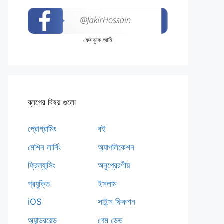
ফেসবুকে আমি
ব্লগের বিষয় গুলো
প্রোগ্রামিং
বই
মেশিন লার্নিং
অ্যাপলিকেশন
ফ্রিল্যান্সিং
অনুপ্রেরণীয়
প্রযুক্তি
ইসলাম
iOS
সাইন্স ফিকশন
অ্যান্ড্রয়েড
গেম ডেভ