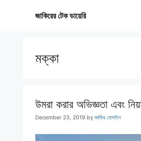
Skip
জাকিরের টেক ডায়েরি
to
content
মক্কা
উমরা করার অভিজ্ঞতা এবং নি
December 23, 2019
by
জাকির হোসাইন