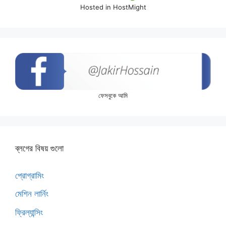
Hosted in HostMight
ফেসবুকে আমি
ব্লগের বিষয় গুলো
প্রোগ্রামিং
মেশিন লার্নিং
ফ্রিল্যান্সিং