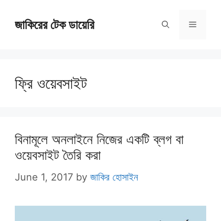
Skip
জাকিরের টেক ডায়েরি
to
Menu
content
ফ্রি ওয়েবসাইট
বিনামূলে অনলাইনে নিজের একটি ব্লগ বা
ওয়েবসাইট তৈরি করা
June 1, 2017
by
জাকির হোসাইন