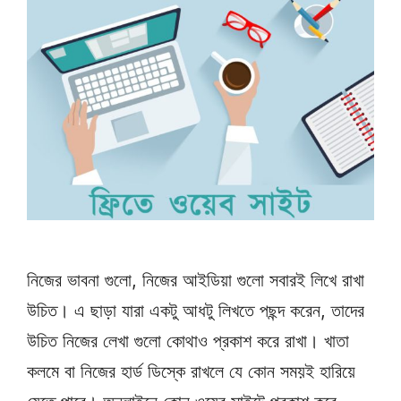
নিজের ভাবনা গুলো, নিজের আইডিয়া গুলো সবারই লিখে রাখা
উচিত। এ ছাড়া যারা একটু আধটু লিখতে পছন্দ করেন, তাদের
উচিত নিজের লেখা গুলো কোথাও প্রকাশ করে রাখা। খাতা
কলমে বা নিজের হার্ড ডিস্কে রাখলে যে কোন সময়ই হারিয়ে