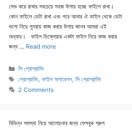
সেভ করে রাখার সবচেয়ে সহজ উপায় হচ্ছে ফাইলে রাখা।
কোন ফাইলে ডেটা রাখা এবং পরে আবার ঐ ফাইল থেকে ডেটা
গুলো নিয়ে পুনরায় কাজ করার উপায় জানব আমরা এই
অধ্যায়। ফাইল ডিক্লেয়ার একটা ফাইল নিয়ে কাজ করার
জন্য …
Read more
Categories
সি প্রোগ্রামিং
Tags
প্রোগ্রামিং
,
ফাইল অপারেশন
,
সি প্রোগ্রামিং
2 Comments
বিভিন্ন সমস্যা নিয়ে আলোচনার জন্য ফেসবুক গ্রুপ