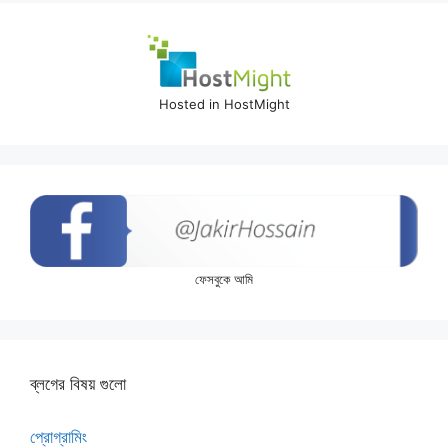
Hosted in HostMight
ফেসবুকে আমি
ব্লগের বিষয় গুলো
প্রোগ্রামিং