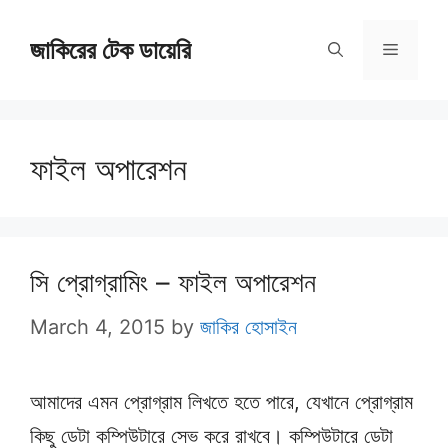
Skip
জাকিরের টেক ডায়েরি
to
Menu
content
ফাইল অপারেশন
সি প্রোগ্রামিং – ফাইল অপারেশন
March 4, 2015
by
জাকির হোসাইন
আমাদের এমন প্রোগ্রাম লিখতে হতে পারে, যেখানে প্রোগ্রাম
কিছু ডেটা কম্পিউটারে সেভ করে রাখবে। কম্পিউটারে ডেটা