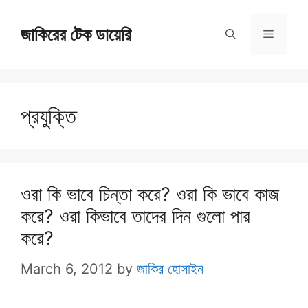
Skip
জাকিরের টেক ডায়েরি
to
Menu
content
প্রযুক্তি
ওরা কি ভাবে চিন্তা করে? ওরা কি ভাবে কাজ
করে? ওরা কিভাবে তাদের দিন গুলো পার
করে?
March 6, 2012
by
জাকির হোসাইন