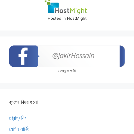
Hosted in HostMight
ফেসবুকে আমি
ব্লগের বিষয় গুলো
প্রোগ্রামিং
মেশিন লার্নিং