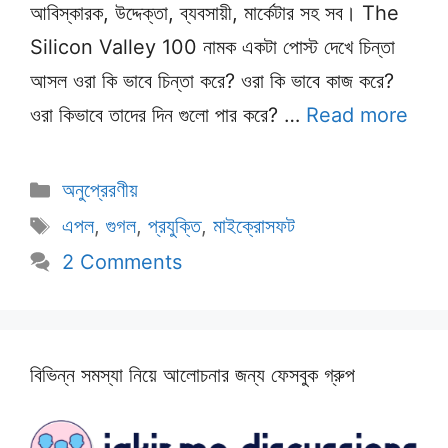
আবিস্কারক, উদ্দেক্তা, ব্যবসায়ী, মার্কেটার সহ সব। The
Silicon Valley 100 নামক একটা পোস্ট দেখে চিন্তা
আসল ওরা কি ভাবে চিন্তা করে? ওরা কি ভাবে কাজ করে?
ওরা কিভাবে তাদের দিন গুলো পার করে? …
Read more
Categories
অনুপ্রেরণীয়
Tags
এপল
,
গুগল
,
প্রযুক্তি
,
মাইক্রোসফট
2 Comments
বিভিন্ন সমস্যা নিয়ে আলোচনার জন্য ফেসবুক গ্রুপ