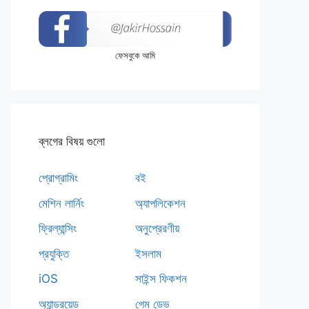
ফেসবুকে আমি
ব্লগের বিষয় গুলো
প্রোগ্রামিং
বই
মেশিন লার্নিং
অ্যাপলিকেশন
ফ্রিল্যান্সিং
অনুপ্রেরণীয়
প্রযুক্তি
ইসলাম
iOS
সাইন্স ফিকশন
অ্যান্ড্রয়েড
গেম ডেভ